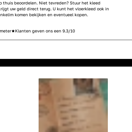
co thuis beoordelen. Niet tevreden? Stuur het kleed
rijgt uw geld direct terug. U kunt het vloerkleed ook in
nkelim komen bekijken en eventueel kopen.
meter
Klanten geven ons een 9.3/10