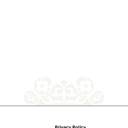
Privacy Policy