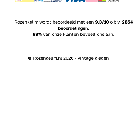
Rozenkelim wordt beoordeeld met een
9.3/10
o.b.v.
2854
beoordelingen.
98%
van onze klanten beveelt ons aan.
© Rozenkelim.nl 2026 - Vintage kleden