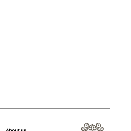
About us