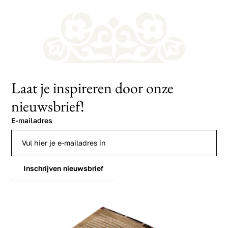
Laat je inspireren door onze
nieuwsbrief!
E-mailadres
Inschrijven nieuwsbrief