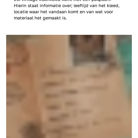
Hierin staat informatie over; leeftijd van het kleed,
locatie waar het vandaan komt en van wat voor
materiaal het gemaakt is.