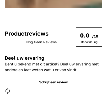
Productreviews
0.0
/10
Nog Geen Reviews
Beoordeling
Deel uw ervaring
Bent u bekend met dit artikel? Deel uw ervaring met
andere en laat weten wat u er van vindt!
Schrijf een review