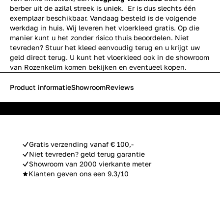
berber uit de azilal streek is uniek. Er is dus slechts één
exemplaar beschikbaar. Vandaag besteld is de volgende
werkdag in huis. Wij leveren het vloerkleed gratis. Op die
manier kunt u het zonder risico thuis beoordelen. Niet
tevreden? Stuur het kleed eenvoudig terug en u krijgt uw
geld direct terug. U kunt het vloerkleed ook in de showroom
van Rozenkelim komen bekijken en eventueel kopen.
Product informatie
Showroom
Reviews
Gratis verzending vanaf € 100,-
Niet tevreden? geld terug garantie
Showroom van 2000 vierkante meter
Klanten geven ons een 9.3/10