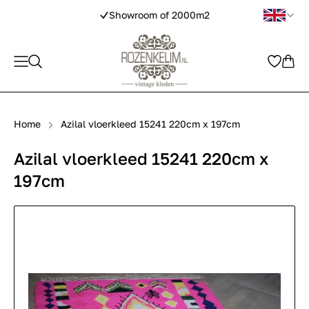
Showroom of 2000m2
Home
Azilal vloerkleed 15241 220cm x 197cm
Azilal vloerkleed 15241 220cm x
197cm