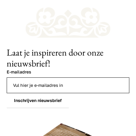
Laat je inspireren door onze
nieuwsbrief!
E-mailadres
Inschrijven nieuwsbrief