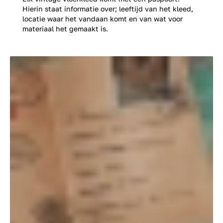
Hierin staat informatie over; leeftijd van het kleed,
locatie waar het vandaan komt en van wat voor
materiaal het gemaakt is.