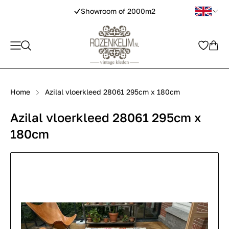
Showroom of 2000m2
Home
Azilal vloerkleed 28061 295cm x 180cm
Azilal vloerkleed 28061 295cm x
180cm