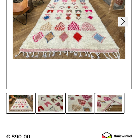
€ 890,00