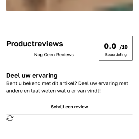
Productreviews
0.0
/10
Nog Geen Reviews
Beoordeling
Deel uw ervaring
Bent u bekend met dit artikel? Deel uw ervaring met
andere en laat weten wat u er van vindt!
Schrijf een review