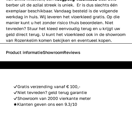
berber uit de azilal streek is uniek. Er is dus slechts één
exemplaar beschikbaar. Vandaag besteld is de volgende
werkdag in huis. Wij leveren het vloerkleed gratis. Op die
manier kunt u het zonder risico thuis beoordelen. Niet
tevreden? Stuur het kleed eenvoudig terug en u krijgt uw
geld direct terug. U kunt het vloerkleed ook in de showroom
van Rozenkelim komen bekijken en eventueel kopen.
Product informatie
Showroom
Reviews
Gratis verzending vanaf € 100,-
Niet tevreden? geld terug garantie
Showroom van 2000 vierkante meter
Klanten geven ons een 9.3/10