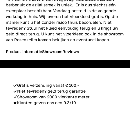
berber uit de azilal streek is uniek. Er is dus slechts één
exemplaar beschikbaar. Vandaag besteld is de volgende
werkdag in huis. Wij leveren het vloerkleed gratis. Op die
manier kunt u het zonder risico thuis beoordelen. Niet
tevreden? Stuur het kleed eenvoudig terug en u krijgt uw
geld direct terug. U kunt het vloerkleed ook in de showroom
van Rozenkelim komen bekijken en eventueel kopen.
Product informatie
Showroom
Reviews
Gratis verzending vanaf € 100,-
Niet tevreden? geld terug garantie
Showroom van 2000 vierkante meter
Klanten geven ons een 9.3/10