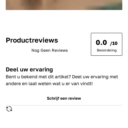
Productreviews
0.0
/10
Nog Geen Reviews
Beoordeling
Deel uw ervaring
Bent u bekend met dit artikel? Deel uw ervaring met
andere en laat weten wat u er van vindt!
Schrijf een review