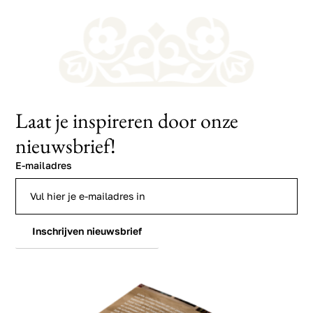
Laat je inspireren door onze
nieuwsbrief!
E-mailadres
Inschrijven nieuwsbrief