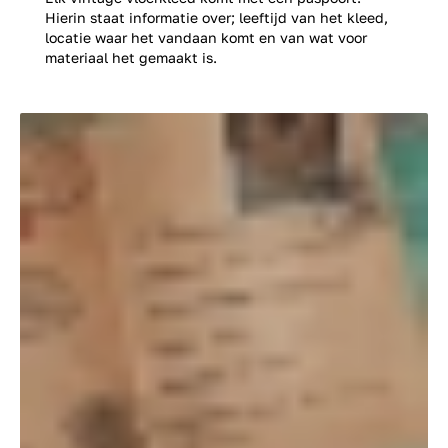
Hierin staat informatie over; leeftijd van het kleed,
locatie waar het vandaan komt en van wat voor
materiaal het gemaakt is.