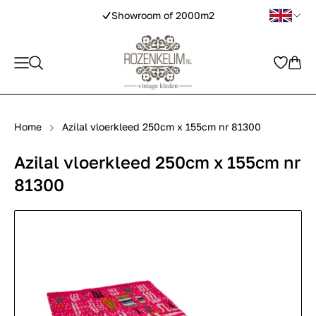
Showroom of 2000m2
Home
Azilal vloerkleed 250cm x 155cm nr 81300
Azilal vloerkleed 250cm x 155cm nr
81300