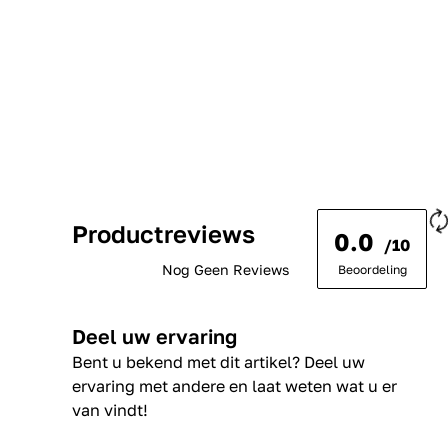
Productreviews
0.0
/10
Nog Geen Reviews
Beoordeling
Deel uw ervaring
Bent u bekend met dit artikel? Deel uw
ervaring met andere en laat weten wat u er
van vindt!