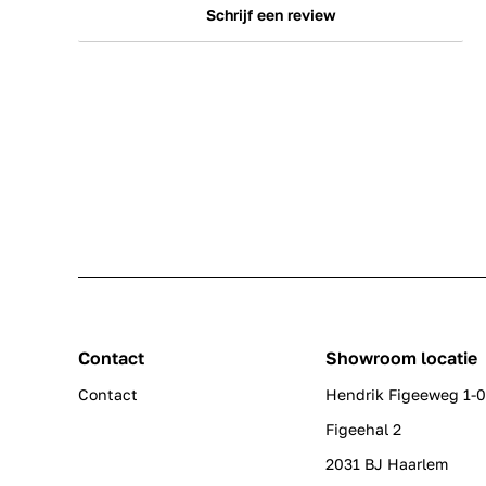
Schrijf een review
Contact
Showroom locatie
Contact
Hendrik Figeeweg 1-
Figeehal 2
2031 BJ Haarlem