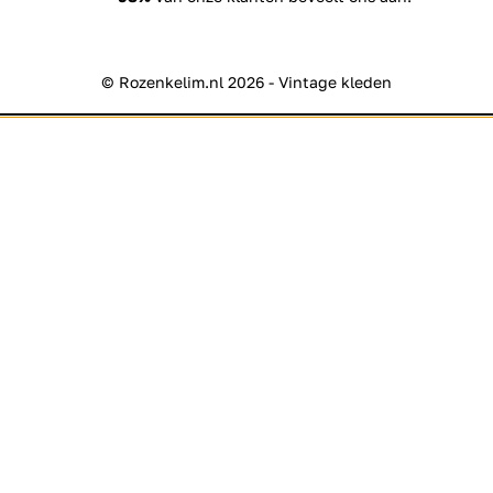
© Rozenkelim.nl 2026 - Vintage kleden