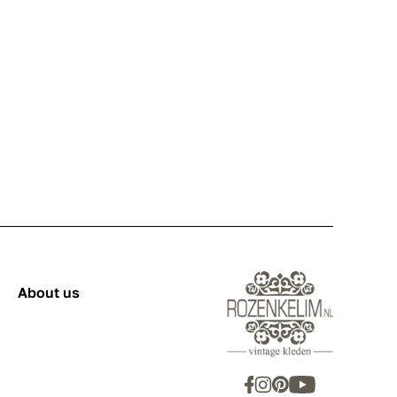
About us