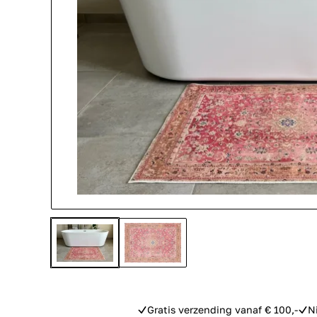
Gratis verzending vanaf € 100,-
N