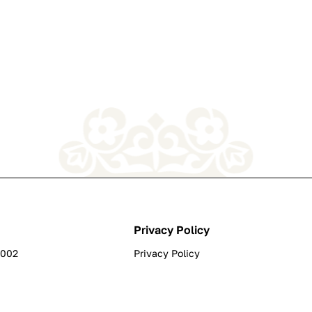
Privacy Policy
0002
Privacy Policy