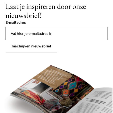
Laat je inspireren door onze
nieuwsbrief!
E-mailadres
Inschrijven nieuwsbrief