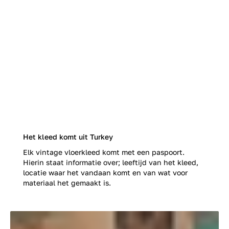
Het kleed komt uit Turkey
Elk vintage vloerkleed komt met een paspoort.
Hierin staat informatie over; leeftijd van het kleed,
locatie waar het vandaan komt en van wat voor
materiaal het gemaakt is.