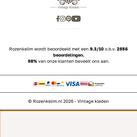
Rozenkelim wordt beoordeeld met een
9.3/10
o.b.v.
2856
beoordelingen.
98%
van onze klanten beveelt ons aan.
© Rozenkelim.nl 2026 - Vintage kleden