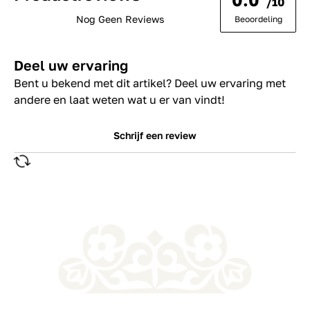
/10
Nog Geen Reviews
Beoordeling
Deel uw ervaring
Bent u bekend met dit artikel? Deel uw ervaring met
andere en laat weten wat u er van vindt!
Schrijf een review