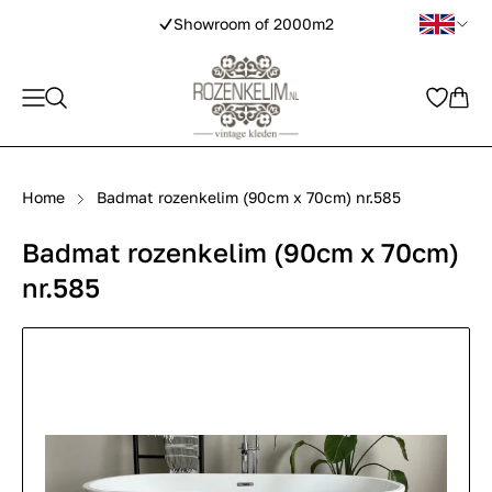
Showroom of 2000m2
Home
Badmat rozenkelim (90cm x 70cm) nr.585
Badmat rozenkelim (90cm x 70cm)
nr.585