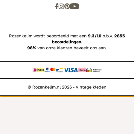
Rozenkelim wordt beoordeeld met een
9.3/10
o.b.v.
2855
beoordelingen.
98%
van onze klanten beveelt ons aan.
© Rozenkelim.nl 2026 - Vintage kleden