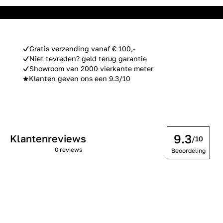
Gratis verzending vanaf € 100,-
Niet tevreden? geld terug garantie
Showroom van 2000 vierkante meter
Klanten geven ons een 9.3/10
9.3
Klantenreviews
/10
0 reviews
Beoordeling