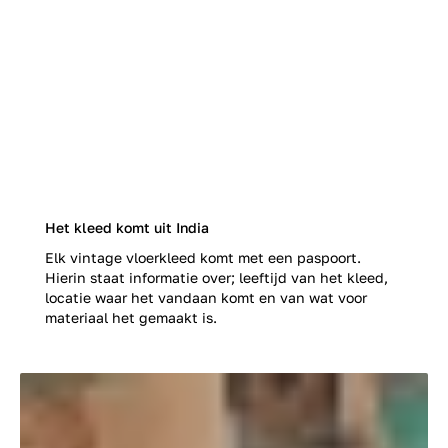
Het kleed komt uit India
Elk vintage vloerkleed komt met een paspoort.
Hierin staat informatie over; leeftijd van het kleed,
locatie waar het vandaan komt en van wat voor
materiaal het gemaakt is.