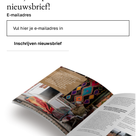
nieuwsbrief!
E-mailadres
Inschrijven nieuwsbrief