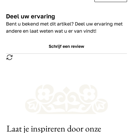
Deel uw ervaring
Bent u bekend met dit artikel? Deel uw ervaring met
andere en laat weten wat u er van vindt!
Schrijf een review
Laat je inspireren door onze