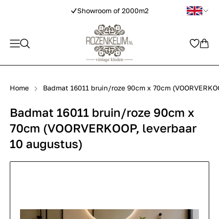
Showroom of 2000m2
Home
Badmat 16011 bruin/roze 90cm x 70cm (VOORVERKOOP
Badmat 16011 bruin/roze 90cm x
70cm (VOORVERKOOP, leverbaar
10 augustus)