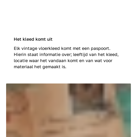
Het kleed komt uit
Elk vintage vloerkleed komt met een paspoort.
Hierin staat informatie over; leeftijd van het kleed,
locatie waar het vandaan komt en van wat voor
materiaal het gemaakt is.