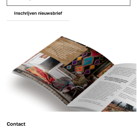
Inschrijven nieuwsbrief
Contact