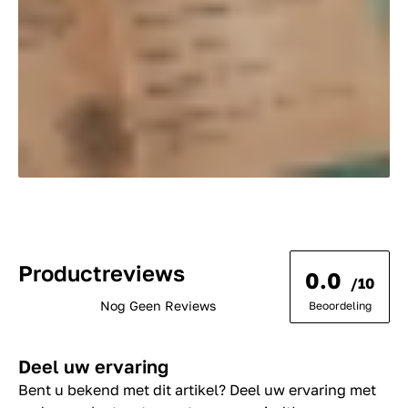
Productreviews
0.0
/10
Nog Geen Reviews
Beoordeling
Deel uw ervaring
Bent u bekend met dit artikel? Deel uw ervaring met