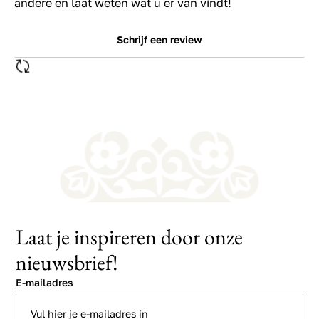
andere en laat weten wat u er van vindt!
Schrijf een review
Laat je inspireren door onze
nieuwsbrief!
E-mailadres