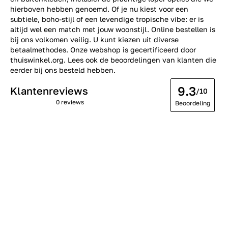
hierboven hebben genoemd. Of je nu kiest voor een
subtiele, boho-stijl of een levendige tropische vibe: er is
altijd wel een match met jouw woonstijl. Online bestellen is
bij ons volkomen veilig. U kunt kiezen uit diverse
betaalmethodes. Onze webshop is gecertificeerd door
thuiswinkel.org. Lees ook de
beoordelingen
van klanten die
eerder bij ons besteld hebben.
9.3
Klantenreviews
/10
0 reviews
Beoordeling