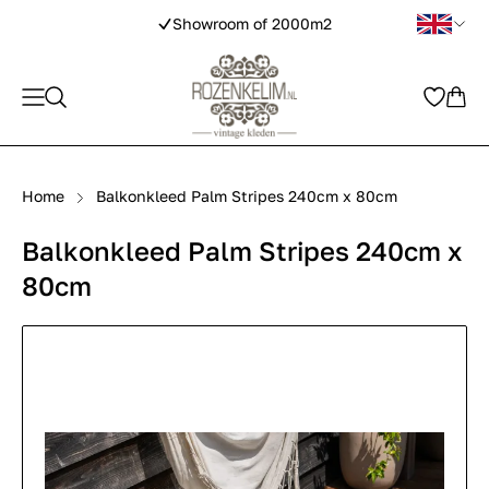
Showroom of 2000m2
Home
Balkonkleed Palm Stripes 240cm x 80cm
Balkonkleed Palm Stripes 240cm x
80cm