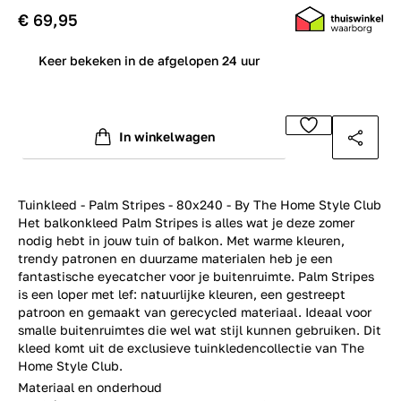
€ 69,95
0
Keer bekeken in de afgelopen 24 uur
In winkelwagen
Tuinkleed - Palm Stripes - 80x240 - By The Home Style Club
Het balkonkleed Palm Stripes is alles wat je deze zomer
nodig hebt in jouw tuin of balkon. Met warme kleuren,
trendy patronen en duurzame materialen heb je een
fantastische eyecatcher voor je buitenruimte. Palm Stripes
is een loper met lef: natuurlijke kleuren, een gestreept
patroon en gemaakt van gerecycled materiaal. Ideaal voor
smalle buitenruimtes die wel wat stijl kunnen gebruiken. Dit
kleed komt uit de exclusieve tuinkledencollectie van The
Home Style Club.
Materiaal en onderhoud