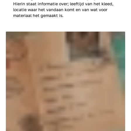
Hierin staat informatie over; leeftijd van het kleed,
locatie waar het vandaan komt en van wat voor
materiaal het gemaakt is.