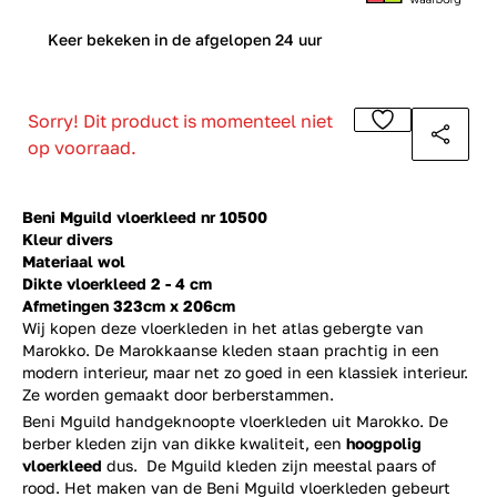
0
Keer bekeken in de afgelopen 24 uur
Sorry! Dit product is momenteel niet
op voorraad.
Beni Mguild vloerkleed nr 10500
Kleur divers
Materiaal wol
Dikte vloerkleed 2 - 4 cm
Afmetingen 323cm x 206cm
Wij kopen deze vloerkleden in het atlas gebergte van
Marokko. De Marokkaanse kleden staan prachtig in een
modern interieur, maar net zo goed in een klassiek interieur.
Ze worden gemaakt door berberstammen.
Beni Mguild handgeknoopte vloerkleden uit Marokko. De
berber kleden zijn van dikke kwaliteit, een
hoogpolig
vloerkleed
dus. De Mguild kleden zijn meestal paars of
rood. Het maken van de Beni Mguild vloerkleden gebeurt