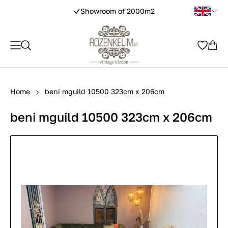
Showroom of 2000m2
Home
beni mguild 10500 323cm x 206cm
beni mguild 10500 323cm x 206cm