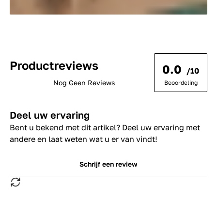
Productreviews
0.0
/10
Nog Geen Reviews
Beoordeling
Deel uw ervaring
Bent u bekend met dit artikel? Deel uw ervaring met
andere en laat weten wat u er van vindt!
Schrijf een review