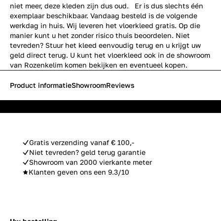
niet meer, deze kleden zijn dus oud. Er is dus slechts één
exemplaar beschikbaar. Vandaag besteld is de volgende
werkdag in huis. Wij leveren het vloerkleed gratis. Op die
manier kunt u het zonder risico thuis beoordelen. Niet
tevreden? Stuur het kleed eenvoudig terug en u krijgt uw
geld direct terug. U kunt het vloerkleed ook in de showroom
van Rozenkelim komen bekijken en eventueel kopen.
Product informatie
Showroom
Reviews
Gratis verzending vanaf € 100,-
Niet tevreden? geld terug garantie
Showroom van 2000 vierkante meter
Klanten geven ons een 9.3/10