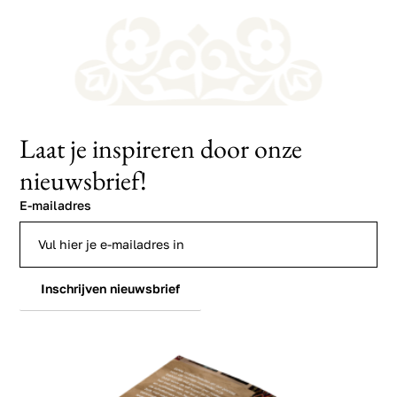
Laat je inspireren door onze
nieuwsbrief!
E-mailadres
Inschrijven nieuwsbrief