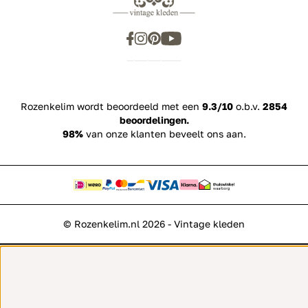
Rozenkelim wordt beoordeeld met een
9.3/10
o.b.v.
2854
beoordelingen.
98%
van onze klanten beveelt ons aan.
© Rozenkelim.nl 2026 - Vintage kleden