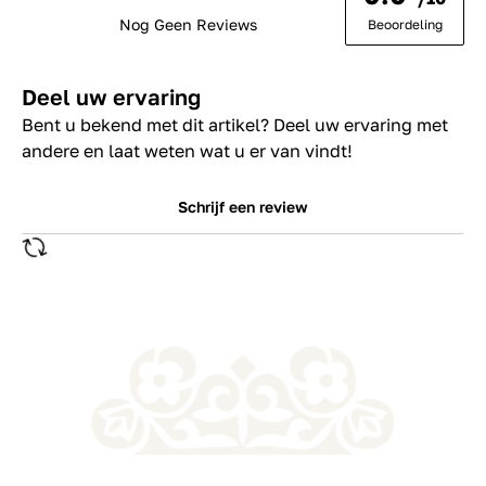
Nog Geen Reviews
Beoordeling
Deel uw ervaring
Bent u bekend met dit artikel? Deel uw ervaring met
andere en laat weten wat u er van vindt!
Schrijf een review