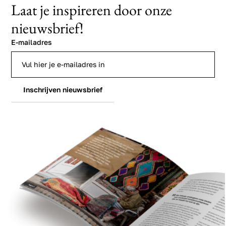
Laat je inspireren door onze
nieuwsbrief!
E-mailadres
Inschrijven nieuwsbrief