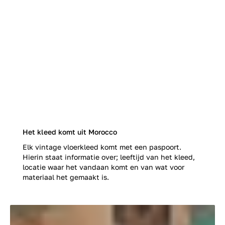
Het kleed komt uit Morocco
Elk vintage vloerkleed komt met een paspoort.
Hierin staat informatie over; leeftijd van het kleed,
locatie waar het vandaan komt en van wat voor
materiaal het gemaakt is.