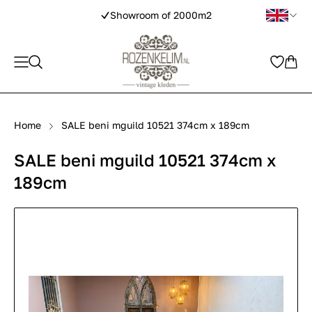
Showroom of 2000m2
Home
SALE beni mguild 10521 374cm x 189cm
SALE beni mguild 10521 374cm x
189cm