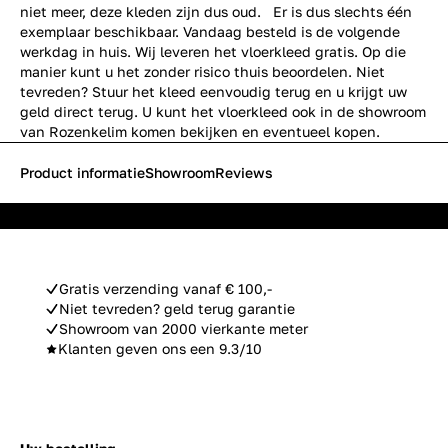
niet meer, deze kleden zijn dus oud. Er is dus slechts één
exemplaar beschikbaar. Vandaag besteld is de volgende
werkdag in huis. Wij leveren het vloerkleed gratis. Op die
manier kunt u het zonder risico thuis beoordelen. Niet
tevreden? Stuur het kleed eenvoudig terug en u krijgt uw
geld direct terug. U kunt het vloerkleed ook in de showroom
van Rozenkelim komen bekijken en eventueel kopen.
Product informatie
Showroom
Reviews
Gratis verzending vanaf € 100,-
Niet tevreden? geld terug garantie
Showroom van 2000 vierkante meter
Klanten geven ons een 9.3/10