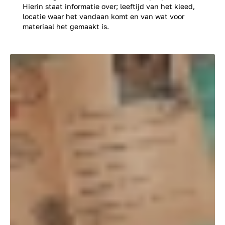
Hierin staat informatie over; leeftijd van het kleed,
locatie waar het vandaan komt en van wat voor
materiaal het gemaakt is.