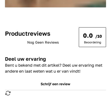
Productreviews
0.0
/10
Nog Geen Reviews
Beoordeling
Deel uw ervaring
Bent u bekend met dit artikel? Deel uw ervaring met
andere en laat weten wat u er van vindt!
Schrijf een review