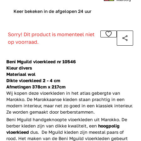
0
Keer bekeken in de afgelopen 24 uur
Sorry! Dit product is momenteel niet
op voorraad.
Beni Mguild vloerkleed nr 10546
Kleur divers
Materiaal wol
Dikte vloerkleed 2 - 4 cm
Afmetingen 378cm x 217cm
Wij kopen deze vloerkleden in het atlas gebergte van
Marokko. De Marokkaanse kleden staan prachtig in een
modern interieur, maar net zo goed in een klassiek interieur.
Ze worden gemaakt door berberstammen.
Beni Mguild handgeknoopte vloerkleden uit Marokko. De
berber kleden zijn van dikke kwaliteit, een
hoogpolig
vloerkleed
dus. De Mguild kleden zijn meestal paars of
rood. Het maken van de Beni Mguild vloerkleden gebeurt