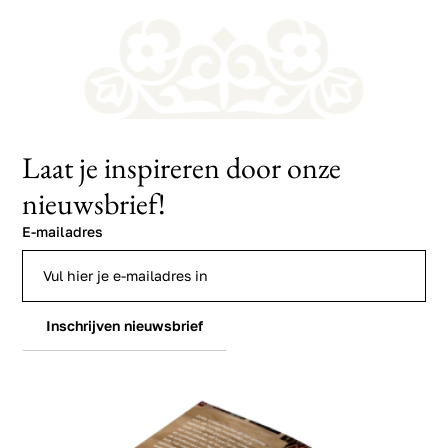
Laat je inspireren door onze
nieuwsbrief!
E-mailadres
Inschrijven nieuwsbrief