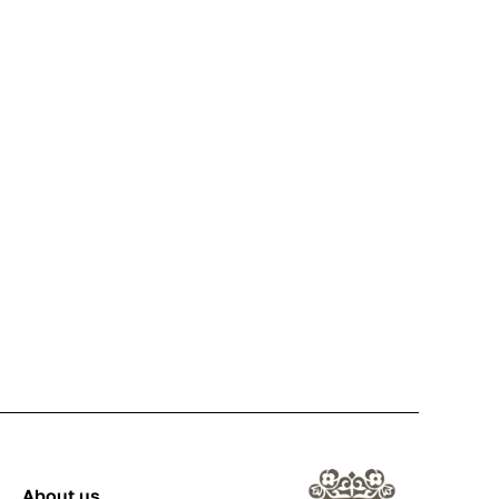
About us