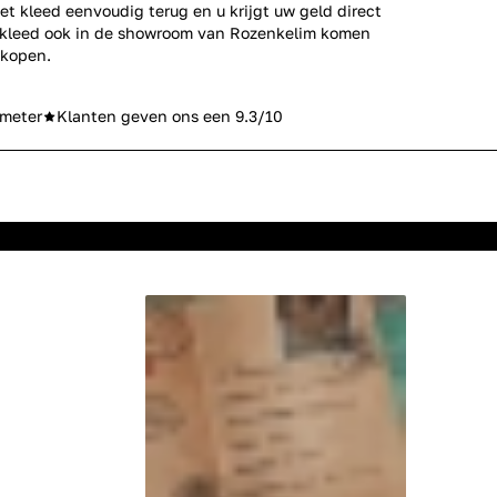
et kleed eenvoudig terug en u krijgt uw geld direct
erkleed ook in de showroom van Rozenkelim komen
 kopen.
meter
Klanten geven ons een 9.3/10