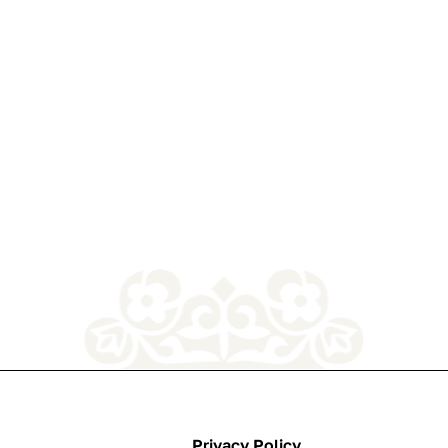
Privacy Policy