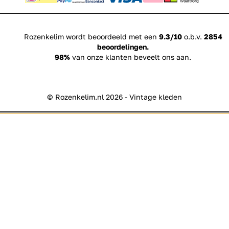
Rozenkelim wordt beoordeeld met een
9.3/10
o.b.v.
2854
beoordelingen.
98%
van onze klanten beveelt ons aan.
© Rozenkelim.nl 2026 - Vintage kleden