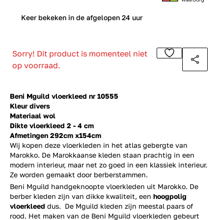
0
Keer bekeken in de afgelopen 24 uur
Sorry! Dit product is momenteel niet
op voorraad.
Beni Mguild vloerkleed nr 10555
Kleur divers
Materiaal wol
Dikte vloerkleed 2 - 4 cm
Afmetingen 292cm x154cm
Wij kopen deze vloerkleden in het atlas gebergte van
Marokko. De Marokkaanse kleden staan prachtig in een
modern interieur, maar net zo goed in een klassiek interieur.
Ze worden gemaakt door berberstammen.
Beni Mguild handgeknoopte vloerkleden uit Marokko. De
berber kleden zijn van dikke kwaliteit, een
hoogpolig
vloerkleed
dus. De Mguild kleden zijn meestal paars of
rood. Het maken van de Beni Mguild vloerkleden gebeurt