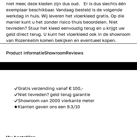
niet meer, deze kleden zijn dus oud. Er is dus slechts één
exemplaar beschikbaar. Vandaag besteld is de volgende
werkdag in huis. Wij leveren het vloerkleed gratis. Op die
manier kunt u het zonder risico thuis beoordelen. Niet
tevreden? Stuur het kleed eenvoudig terug en u krijgt uw
geld direct terug. U kunt het vloerkleed ook in de showroom
van Rozenkelim komen bekijken en eventueel kopen.
Product informatie
Showroom
Reviews
Gratis verzending vanaf € 100,-
Niet tevreden? geld terug garantie
Showroom van 2000 vierkante meter
Klanten geven ons een 9.3/10