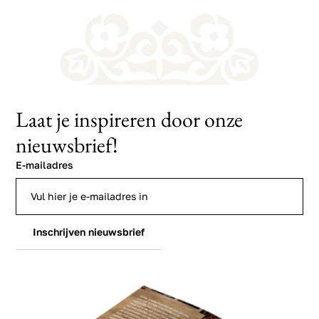
Laat je inspireren door onze
nieuwsbrief!
E-mailadres
Inschrijven nieuwsbrief