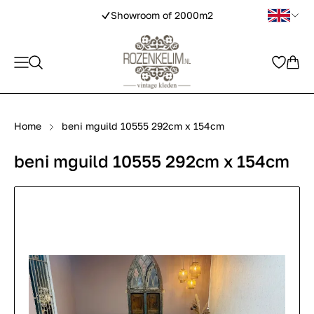
Showroom of 2000m2
Home
beni mguild 10555 292cm x 154cm
beni mguild 10555 292cm x 154cm