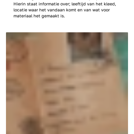
Hierin staat informatie over; leeftijd van het kleed,
locatie waar het vandaan komt en van wat voor
materiaal het gemaakt is.