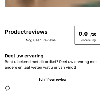
Productreviews
0.0
/10
Nog Geen Reviews
Beoordeling
Deel uw ervaring
Bent u bekend met dit artikel? Deel uw ervaring met
andere en laat weten wat u er van vindt!
Schrijf een review