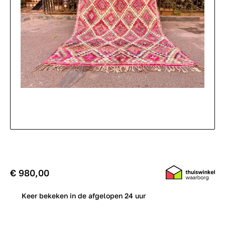
€ 980,00
0
Keer bekeken in de afgelopen 24 uur