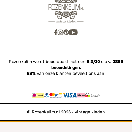
Rozenkelim wordt beoordeeld met een
9.3/10
o.b.v.
2856
beoordelingen.
98%
van onze klanten beveelt ons aan.
© Rozenkelim.nl 2026 - Vintage kleden