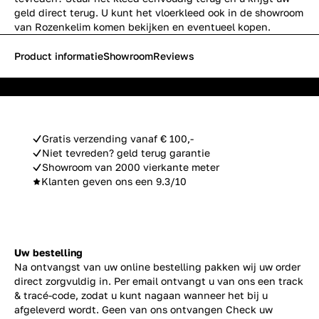
geld direct terug. U kunt het vloerkleed ook in de showroom
van Rozenkelim komen bekijken en eventueel kopen.
Product informatie
Showroom
Reviews
Gratis verzending vanaf € 100,-
Niet tevreden? geld terug garantie
Showroom van 2000 vierkante meter
Klanten geven ons een 9.3/10
Uw bestelling
Na ontvangst van uw online bestelling pakken wij uw order
direct zorgvuldig in. Per email ontvangt u van ons een track
& tracé-code, zodat u kunt nagaan wanneer het bij u
afgeleverd wordt. Geen van ons ontvangen Check uw