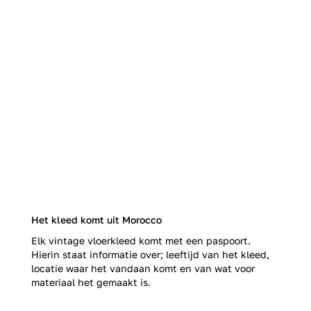
Het kleed komt uit Morocco
Elk vintage vloerkleed komt met een paspoort.
Hierin staat informatie over; leeftijd van het kleed,
locatie waar het vandaan komt en van wat voor
materiaal het gemaakt is.