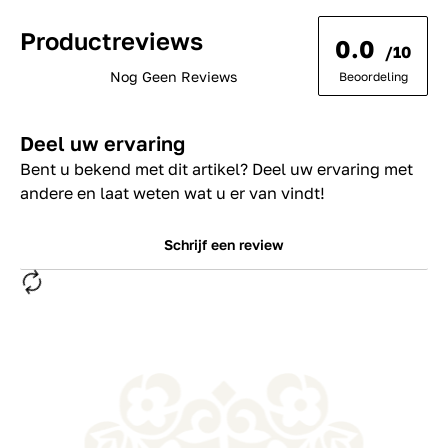
Productreviews
0.0
/10
Nog Geen Reviews
Beoordeling
Deel uw ervaring
Bent u bekend met dit artikel? Deel uw ervaring met
andere en laat weten wat u er van vindt!
Schrijf een review