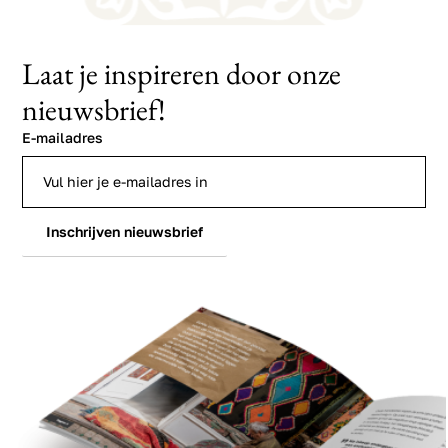
Laat je inspireren door onze
nieuwsbrief!
E-mailadres
Inschrijven nieuwsbrief