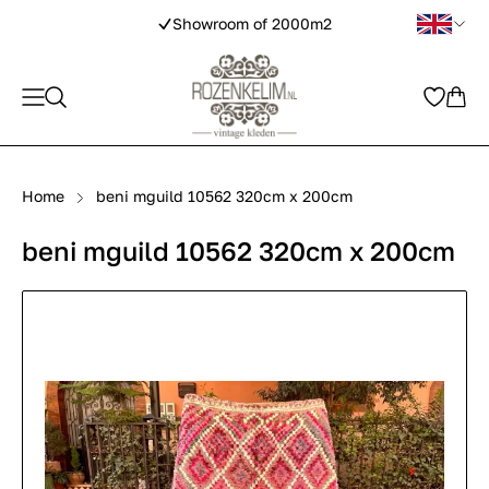
Showroom of 2000m2
Home
beni mguild 10562 320cm x 200cm
beni mguild 10562 320cm x 200cm