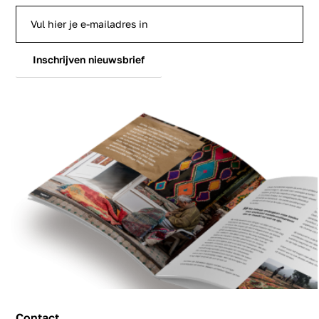
Inschrijven nieuwsbrief
Contact