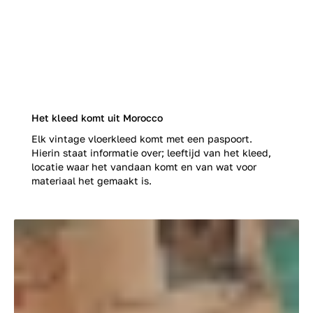
Het kleed komt uit Morocco
Elk vintage vloerkleed komt met een paspoort.
Hierin staat informatie over; leeftijd van het kleed,
locatie waar het vandaan komt en van wat voor
materiaal het gemaakt is.