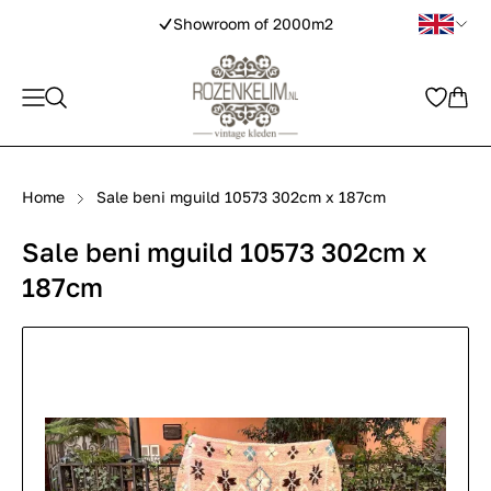
Showroom of 2000m2
Home
Sale beni mguild 10573 302cm x 187cm
Sale beni mguild 10573 302cm x
187cm