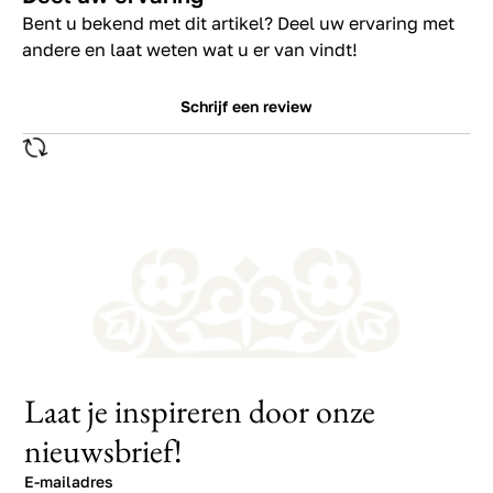
Bent u bekend met dit artikel? Deel uw ervaring met
andere en laat weten wat u er van vindt!
Schrijf een review
Laat je inspireren door onze
nieuwsbrief!
E-mailadres