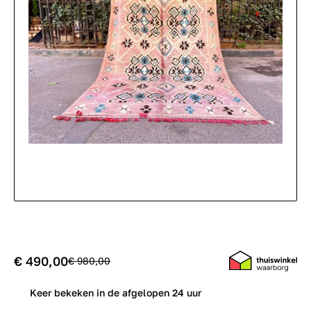
€ 490,00
€ 980,00
0
Keer bekeken in de afgelopen 24 uur