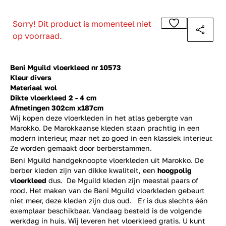
Sorry! Dit product is momenteel niet
op voorraad.
Beni Mguild vloerkleed nr 10573
Kleur divers
Materiaal wol
Dikte vloerkleed 2 - 4 cm
Afmetingen 302cm x187cm
Wij kopen deze vloerkleden in het atlas gebergte van
Marokko. De Marokkaanse kleden staan prachtig in een
modern interieur, maar net zo goed in een klassiek interieur.
Ze worden gemaakt door berberstammen.
Beni Mguild handgeknoopte vloerkleden uit Marokko. De
berber kleden zijn van dikke kwaliteit, een
hoogpolig
vloerkleed
dus. De Mguild kleden zijn meestal paars of
rood. Het maken van de Beni Mguild vloerkleden gebeurt
niet meer, deze kleden zijn dus oud. Er is dus slechts één
exemplaar beschikbaar. Vandaag besteld is de volgende
werkdag in huis. Wij leveren het vloerkleed gratis. U kunt