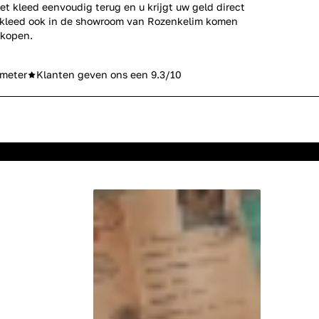
et kleed eenvoudig terug en u krijgt uw geld direct
erkleed ook in de showroom van Rozenkelim komen
 kopen.
meter
Klanten geven ons een 9.3/10