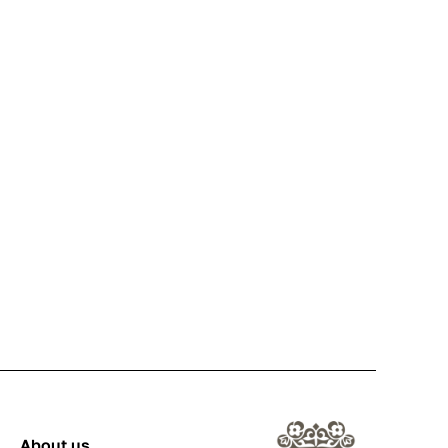
About us