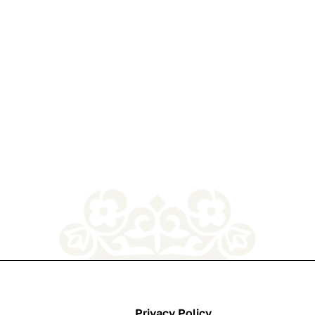
Privacy Policy