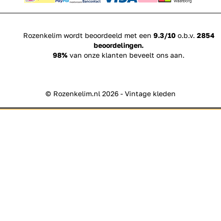
Rozenkelim wordt beoordeeld met een
9.3/10
o.b.v.
2854
beoordelingen.
98%
van onze klanten beveelt ons aan.
© Rozenkelim.nl 2026 - Vintage kleden