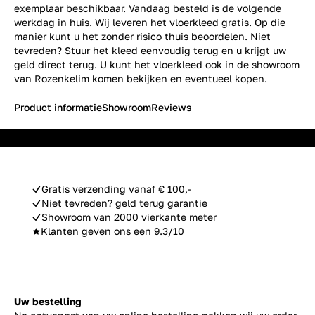
exemplaar beschikbaar. Vandaag besteld is de volgende
werkdag in huis. Wij leveren het vloerkleed gratis. Op die
manier kunt u het zonder risico thuis beoordelen. Niet
tevreden? Stuur het kleed eenvoudig terug en u krijgt uw
geld direct terug. U kunt het vloerkleed ook in de showroom
van Rozenkelim komen bekijken en eventueel kopen.
Product informatie
Showroom
Reviews
Gratis verzending vanaf € 100,-
Niet tevreden? geld terug garantie
Showroom van 2000 vierkante meter
Klanten geven ons een 9.3/10
Uw bestelling