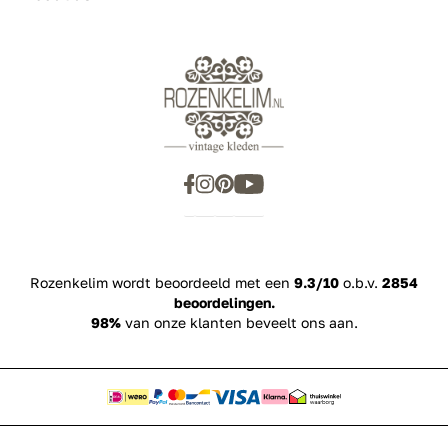
Rozenkelim wordt beoordeeld met een
9.3/10
o.b.v.
2854
beoordelingen.
98%
van onze klanten beveelt ons aan.