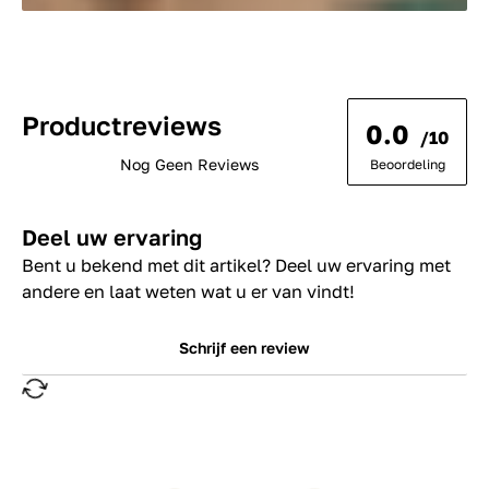
Productreviews
0.0
/10
Nog Geen Reviews
Beoordeling
Deel uw ervaring
Bent u bekend met dit artikel? Deel uw ervaring met
andere en laat weten wat u er van vindt!
Schrijf een review