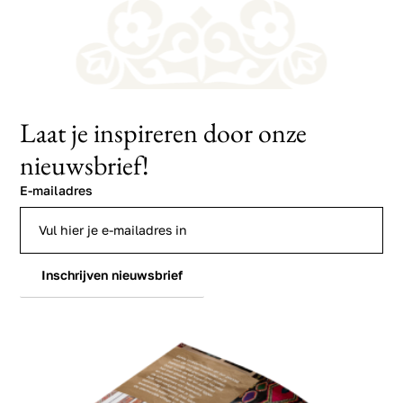
Laat je inspireren door onze
nieuwsbrief!
E-mailadres
Inschrijven nieuwsbrief