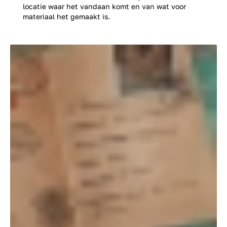
locatie waar het vandaan komt en van wat voor
materiaal het gemaakt is.