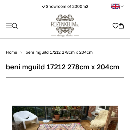
Showroom of 2000m2
Home
beni mguild 17212 278cm x 204cm
beni mguild 17212 278cm x 204cm