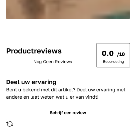
Productreviews
0.0
/10
Nog Geen Reviews
Beoordeling
Deel uw ervaring
Bent u bekend met dit artikel? Deel uw ervaring met
andere en laat weten wat u er van vindt!
Schrijf een review