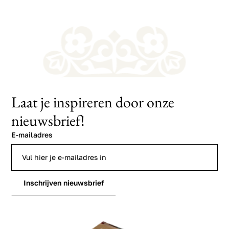
Laat je inspireren door onze
nieuwsbrief!
E-mailadres
Inschrijven nieuwsbrief