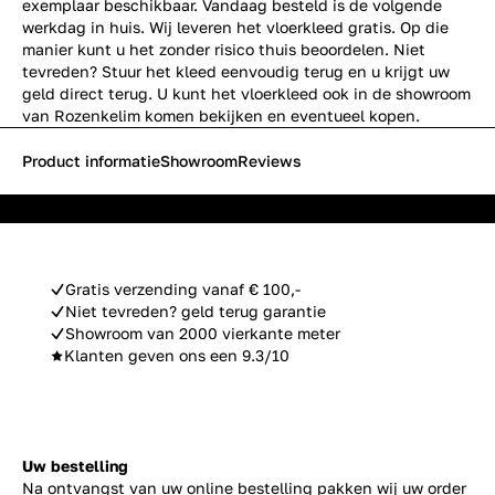
exemplaar beschikbaar. Vandaag besteld is de volgende
werkdag in huis. Wij leveren het vloerkleed gratis. Op die
manier kunt u het zonder risico thuis beoordelen. Niet
tevreden? Stuur het kleed eenvoudig terug en u krijgt uw
geld direct terug. U kunt het vloerkleed ook in de showroom
van Rozenkelim komen bekijken en eventueel kopen.
Product informatie
Showroom
Reviews
Gratis verzending vanaf € 100,-
Niet tevreden? geld terug garantie
Showroom van 2000 vierkante meter
Klanten geven ons een 9.3/10
Uw bestelling
Na ontvangst van uw online bestelling pakken wij uw order