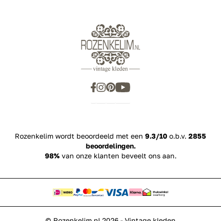
Rozenkelim wordt beoordeeld met een
9.3/10
o.b.v.
2855
beoordelingen.
98%
van onze klanten beveelt ons aan.
© Rozenkelim.nl 2026 - Vintage kleden