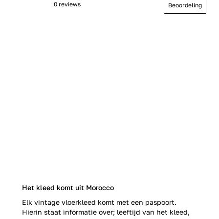
0 reviews
Beoordeling
Het kleed komt uit Morocco
Elk vintage vloerkleed komt met een paspoort.
Hierin staat informatie over; leeftijd van het kleed,