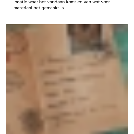
locatie waar het vandaan komt en van wat voor
materiaal het gemaakt is.