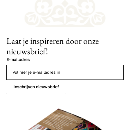
Laat je inspireren door onze
nieuwsbrief!
E-mailadres
Inschrijven nieuwsbrief