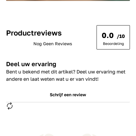
Productreviews
0.0
/10
Nog Geen Reviews
Beoordeling
Deel uw ervaring
Bent u bekend met dit artikel? Deel uw ervaring met
andere en laat weten wat u er van vindt!
Schrijf een review