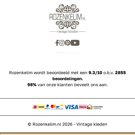
Rozenkelim wordt beoordeeld met een
9.3/10
o.b.v.
2855
beoordelingen.
98%
van onze klanten beveelt ons aan.
© Rozenkelim.nl 2026 - Vintage kleden