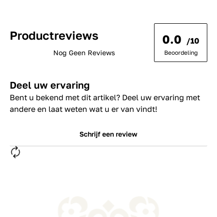
Productreviews
0.0
/10
Nog Geen Reviews
Beoordeling
Deel uw ervaring
Bent u bekend met dit artikel? Deel uw ervaring met
andere en laat weten wat u er van vindt!
Schrijf een review