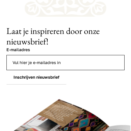
Laat je inspireren door onze
nieuwsbrief!
E-mailadres
Inschrijven nieuwsbrief