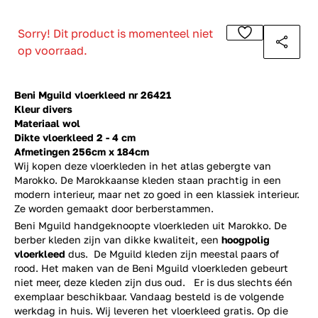
Sorry! Dit product is momenteel niet
op voorraad.
Beni Mguild vloerkleed nr 26421
Kleur divers
Materiaal wol
Dikte vloerkleed 2 - 4 cm
Afmetingen 256cm x 184cm
Wij kopen deze vloerkleden in het atlas gebergte van
Marokko. De Marokkaanse kleden staan prachtig in een
modern interieur, maar net zo goed in een klassiek interieur.
Ze worden gemaakt door berberstammen.
Beni Mguild handgeknoopte vloerkleden uit Marokko. De
berber kleden zijn van dikke kwaliteit, een
hoogpolig
vloerkleed
dus. De Mguild kleden zijn meestal paars of
rood. Het maken van de Beni Mguild vloerkleden gebeurt
niet meer, deze kleden zijn dus oud. Er is dus slechts één
exemplaar beschikbaar. Vandaag besteld is de volgende
werkdag in huis. Wij leveren het vloerkleed gratis. Op die