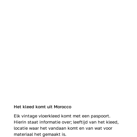
Het kleed komt uit Morocco
Elk vintage vloerkleed komt met een paspoort.
Hierin staat informatie over; leeftijd van het kleed,
locatie waar het vandaan komt en van wat voor
materiaal het gemaakt is.