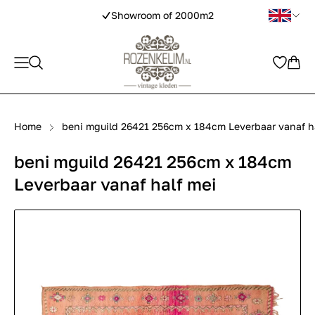
Showroom of 2000m2
Home
beni mguild 26421 256cm x 184cm Leverbaar vanaf h
beni mguild 26421 256cm x 184cm
Leverbaar vanaf half mei