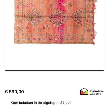
€ 590,00
0
Keer bekeken in de afgelopen 24 uur