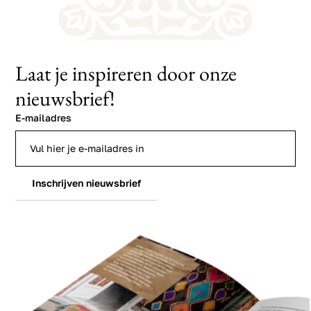
Laat je inspireren door onze
nieuwsbrief!
E-mailadres
Inschrijven nieuwsbrief