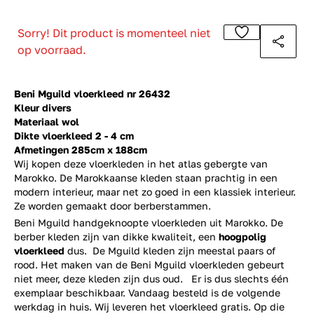
Sorry! Dit product is momenteel niet
op voorraad.
Beni Mguild vloerkleed nr 26432
Kleur divers
Materiaal wol
Dikte vloerkleed 2 - 4 cm
Afmetingen 285cm x 188cm
Wij kopen deze vloerkleden in het atlas gebergte van
Marokko. De Marokkaanse kleden staan prachtig in een
modern interieur, maar net zo goed in een klassiek interieur.
Ze worden gemaakt door berberstammen.
Beni Mguild handgeknoopte vloerkleden uit Marokko. De
berber kleden zijn van dikke kwaliteit, een
hoogpolig
vloerkleed
dus. De Mguild kleden zijn meestal paars of
rood. Het maken van de Beni Mguild vloerkleden gebeurt
niet meer, deze kleden zijn dus oud. Er is dus slechts één
exemplaar beschikbaar. Vandaag besteld is de volgende
werkdag in huis. Wij leveren het vloerkleed gratis. Op die