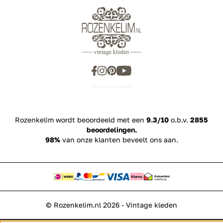
Rozenkelim wordt beoordeeld met een
9.3/10
o.b.v.
2855
beoordelingen.
98%
van onze klanten beveelt ons aan.
© Rozenkelim.nl 2026 - Vintage kleden