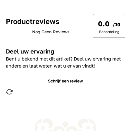
Productreviews
0.0
/10
Nog Geen Reviews
Beoordeling
Deel uw ervaring
Bent u bekend met dit artikel? Deel uw ervaring met
andere en laat weten wat u er van vindt!
Schrijf een review