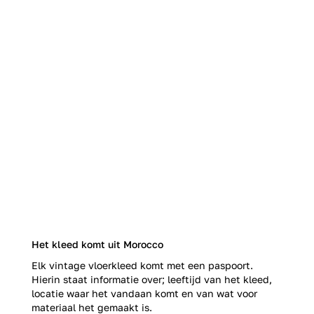
Het kleed komt uit Morocco
Elk vintage vloerkleed komt met een paspoort.
Hierin staat informatie over; leeftijd van het kleed,
locatie waar het vandaan komt en van wat voor
materiaal het gemaakt is.