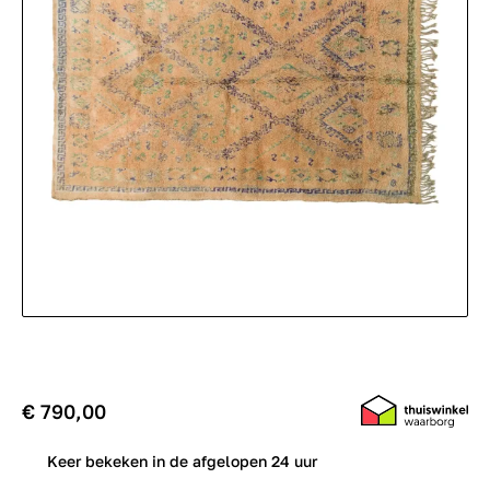
€ 790,00
0
Keer bekeken in de afgelopen 24 uur