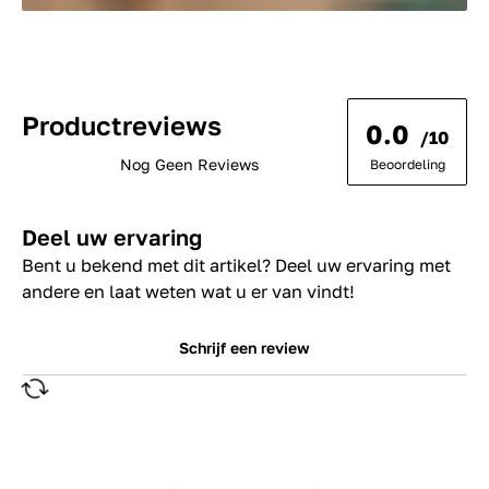
Productreviews
0.0
/10
Nog Geen Reviews
Beoordeling
Deel uw ervaring
Bent u bekend met dit artikel? Deel uw ervaring met
andere en laat weten wat u er van vindt!
Schrijf een review