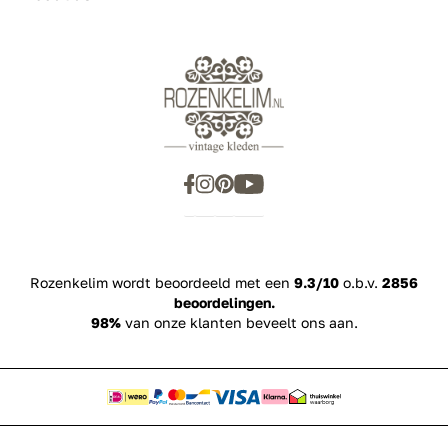
Rozenkelim wordt beoordeeld met een
9.3/10
o.b.v.
2856
beoordelingen.
98%
van onze klanten beveelt ons aan.