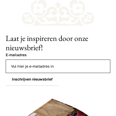
Laat je inspireren door onze
nieuwsbrief!
E-mailadres
Inschrijven nieuwsbrief