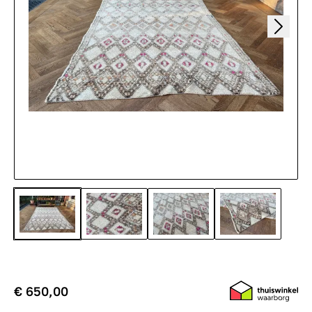
€ 650,00