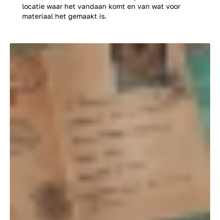
locatie waar het vandaan komt en van wat voor
materiaal het gemaakt is.