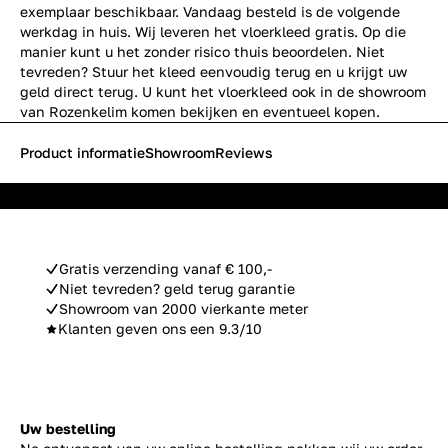
exemplaar beschikbaar. Vandaag besteld is de volgende
werkdag in huis. Wij leveren het vloerkleed gratis. Op die
manier kunt u het zonder risico thuis beoordelen. Niet
tevreden? Stuur het kleed eenvoudig terug en u krijgt uw
geld direct terug. U kunt het vloerkleed ook in de showroom
van Rozenkelim komen bekijken en eventueel kopen.
Product informatie
Showroom
Reviews
Gratis verzending vanaf € 100,-
Niet tevreden? geld terug garantie
Showroom van 2000 vierkante meter
Klanten geven ons een 9.3/10
Uw bestelling