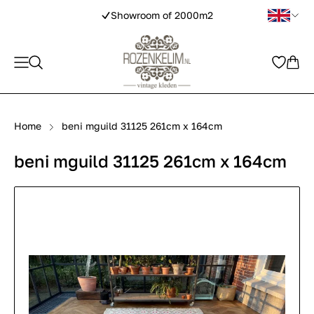
Showroom of 2000m2
Home
beni mguild 31125 261cm x 164cm
beni mguild 31125 261cm x 164cm