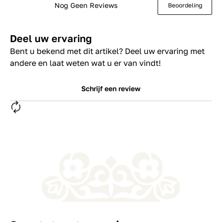
Nog Geen Reviews
Beoordeling
Deel uw ervaring
Bent u bekend met dit artikel? Deel uw ervaring met
andere en laat weten wat u er van vindt!
Schrijf een review