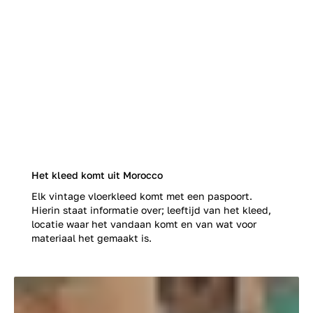
Het kleed komt uit Morocco
Elk vintage vloerkleed komt met een paspoort.
Hierin staat informatie over; leeftijd van het kleed,
locatie waar het vandaan komt en van wat voor
materiaal het gemaakt is.