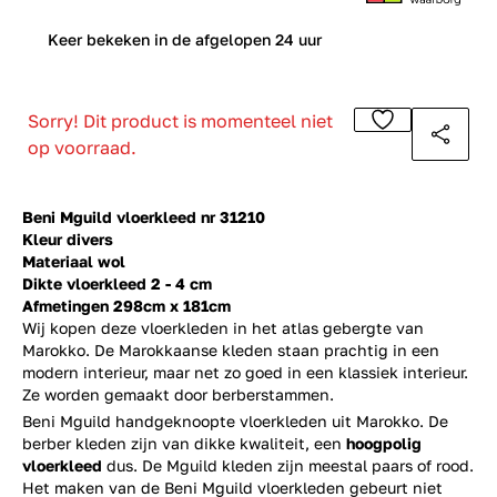
0
Keer bekeken in de afgelopen 24 uur
Sorry! Dit product is momenteel niet
op voorraad.
Beni Mguild vloerkleed nr 31210
Kleur divers
Materiaal wol
Dikte vloerkleed 2 - 4 cm
Afmetingen 298cm x 181cm
Wij kopen deze vloerkleden in het atlas gebergte van
Marokko. De Marokkaanse kleden staan prachtig in een
modern interieur, maar net zo goed in een klassiek interieur.
Ze worden gemaakt door berberstammen.
Beni Mguild handgeknoopte vloerkleden uit Marokko. De
berber kleden zijn van dikke kwaliteit, een
hoogpolig
vloerkleed
dus. De Mguild kleden zijn meestal paars of rood.
Het maken van de Beni Mguild vloerkleden gebeurt niet