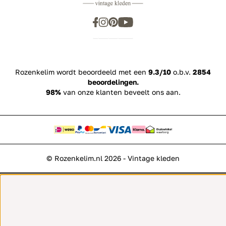
Rozenkelim wordt beoordeeld met een
9.3/10
o.b.v.
2854
beoordelingen.
98%
van onze klanten beveelt ons aan.
© Rozenkelim.nl 2026 - Vintage kleden