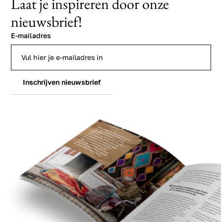
Laat je inspireren door onze
nieuwsbrief!
E-mailadres
Inschrijven nieuwsbrief