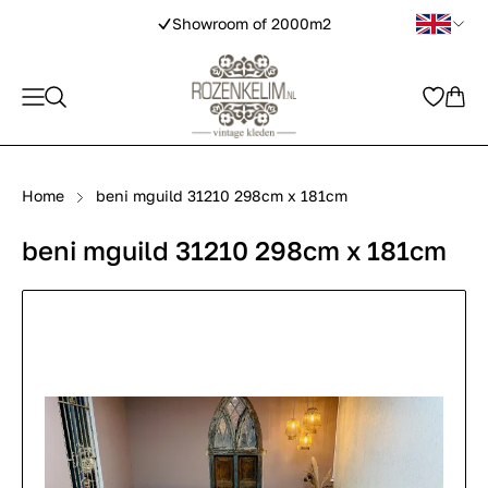
Showroom of 2000m2
Home
beni mguild 31210 298cm x 181cm
beni mguild 31210 298cm x 181cm