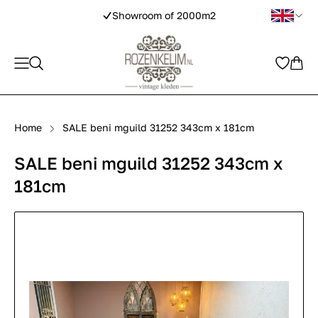
Showroom of 2000m2
Home
SALE beni mguild 31252 343cm x 181cm
SALE beni mguild 31252 343cm x
181cm