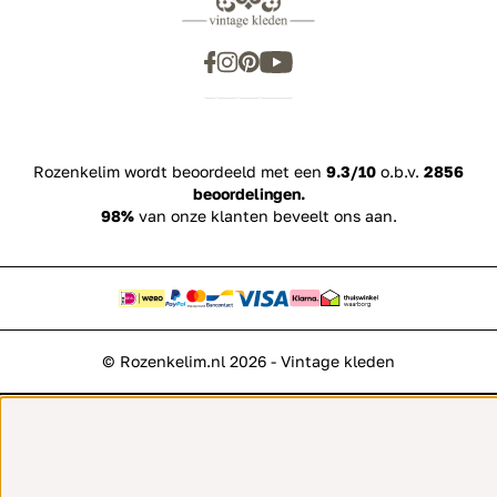
Rozenkelim wordt beoordeeld met een
9.3/10
o.b.v.
2856
beoordelingen.
98%
van onze klanten beveelt ons aan.
© Rozenkelim.nl 2026 - Vintage kleden