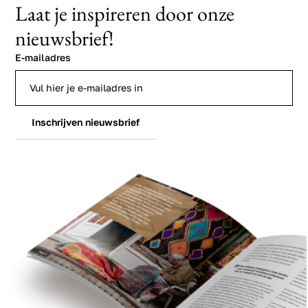
Laat je inspireren door onze
nieuwsbrief!
E-mailadres
Inschrijven nieuwsbrief