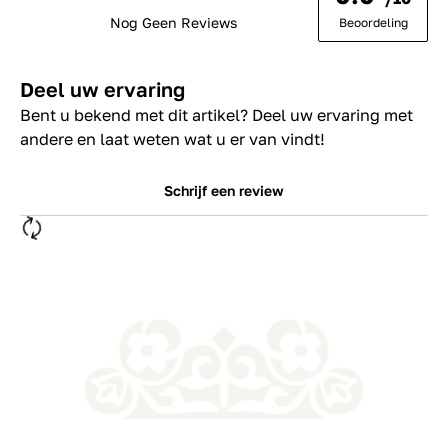
Nog Geen Reviews
Beoordeling
Deel uw ervaring
Bent u bekend met dit artikel? Deel uw ervaring met
andere en laat weten wat u er van vindt!
Schrijf een review