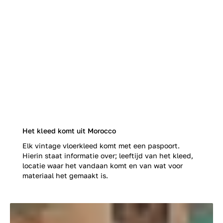
Het kleed komt uit Morocco
Elk vintage vloerkleed komt met een paspoort.
Hierin staat informatie over; leeftijd van het kleed,
locatie waar het vandaan komt en van wat voor
materiaal het gemaakt is.