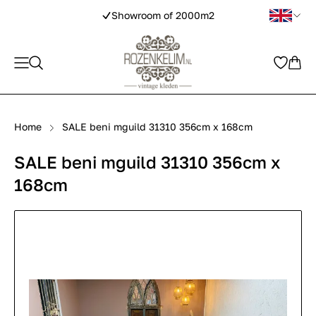
Showroom of 2000m2
Home
SALE beni mguild 31310 356cm x 168cm
SALE beni mguild 31310 356cm x
168cm