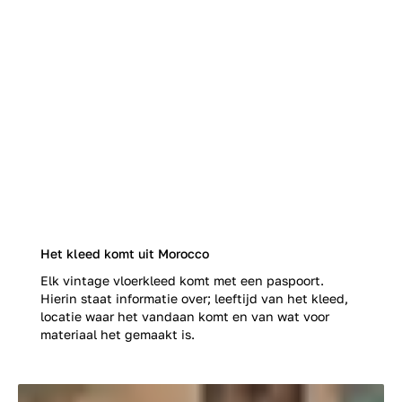
Het kleed komt uit Morocco
Elk vintage vloerkleed komt met een paspoort.
Hierin staat informatie over; leeftijd van het kleed,
locatie waar het vandaan komt en van wat voor
materiaal het gemaakt is.