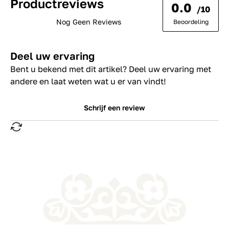
Productreviews
0.0
/10
Nog Geen Reviews
Beoordeling
Deel uw ervaring
Bent u bekend met dit artikel? Deel uw ervaring met
andere en laat weten wat u er van vindt!
Schrijf een review