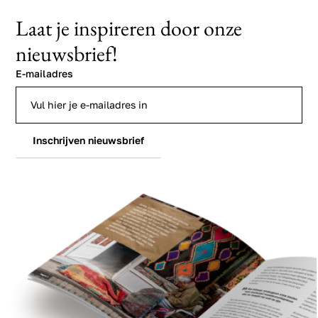
Laat je inspireren door onze
nieuwsbrief!
E-mailadres
Inschrijven nieuwsbrief