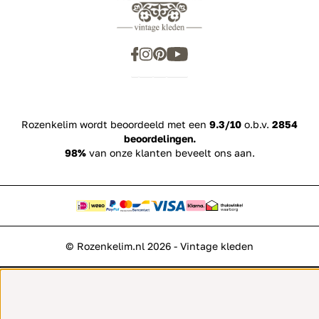
Rozenkelim wordt beoordeeld met een
9.3/10
o.b.v.
2854
beoordelingen.
98%
van onze klanten beveelt ons aan.
© Rozenkelim.nl 2026 - Vintage kleden