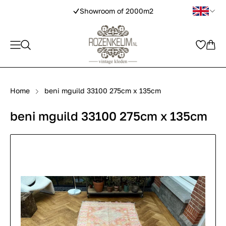
Showroom of 2000m2
Home
beni mguild 33100 275cm x 135cm
beni mguild 33100 275cm x 135cm