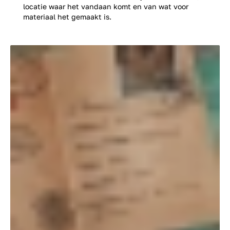
locatie waar het vandaan komt en van wat voor
materiaal het gemaakt is.