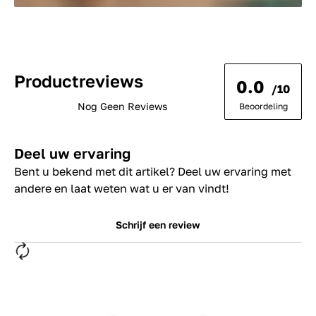
Productreviews
0.0
/10
Nog Geen Reviews
Beoordeling
Deel uw ervaring
Bent u bekend met dit artikel? Deel uw ervaring met
andere en laat weten wat u er van vindt!
Schrijf een review