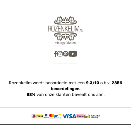
Rozenkelim wordt beoordeeld met een
9.3/10
o.b.v.
2856
beoordelingen.
98%
van onze klanten beveelt ons aan.