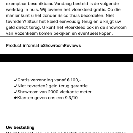
exemplaar beschikbaar. Vandaag besteld is de volgende
werkdag in huis. Wij leveren het vloerkleed gratis. Op die
manier kunt u het zonder risico thuis beoordelen. Niet
tevreden? Stuur het kleed eenvoudig terug en u krijgt uw
geld direct terug. U kunt het vloerkleed ook in de showroom
van Rozenkelim komen bekijken en eventueel kopen.
Product informatie
Showroom
Reviews
Gratis verzending vanaf € 100,-
Niet tevreden? geld terug garantie
Showroom van 2000 vierkante meter
Klanten geven ons een 9.3/10
Uw bestelling