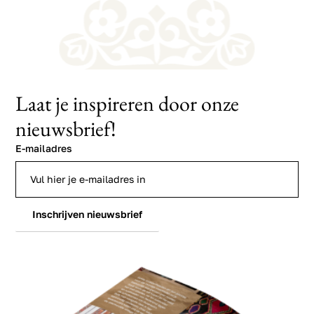
Laat je inspireren door onze
nieuwsbrief!
E-mailadres
Inschrijven nieuwsbrief