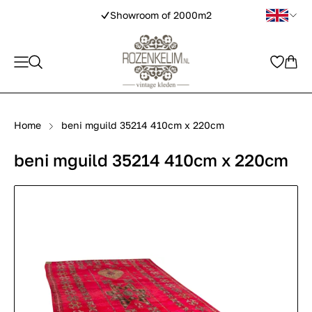
Showroom of 2000m2
Home
beni mguild 35214 410cm x 220cm
beni mguild 35214 410cm x 220cm