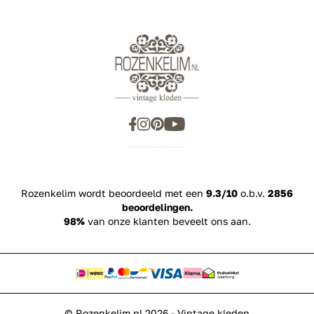
Rozenkelim wordt beoordeeld met een
9.3/10
o.b.v.
2856
beoordelingen.
98%
van onze klanten beveelt ons aan.
© Rozenkelim.nl 2026 - Vintage kleden