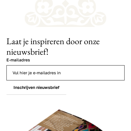
Laat je inspireren door onze
nieuwsbrief!
E-mailadres
Inschrijven nieuwsbrief