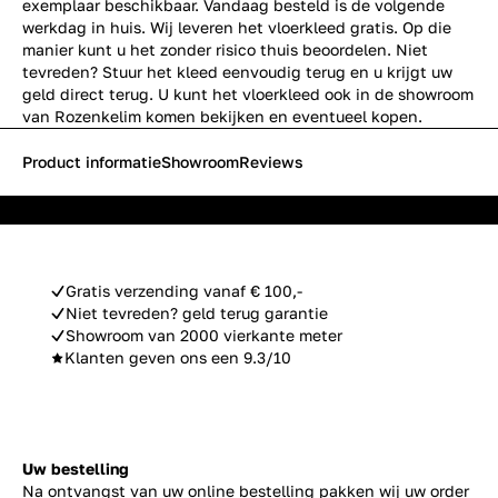
exemplaar beschikbaar. Vandaag besteld is de volgende
werkdag in huis. Wij leveren het vloerkleed gratis. Op die
manier kunt u het zonder risico thuis beoordelen. Niet
tevreden? Stuur het kleed eenvoudig terug en u krijgt uw
geld direct terug. U kunt het vloerkleed ook in de showroom
van Rozenkelim komen bekijken en eventueel kopen.
Product informatie
Showroom
Reviews
Gratis verzending vanaf € 100,-
Niet tevreden? geld terug garantie
Showroom van 2000 vierkante meter
Klanten geven ons een 9.3/10
Uw bestelling
Na ontvangst van uw online bestelling pakken wij uw order