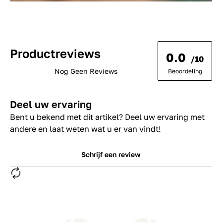
Productreviews
0.0
/10
Nog Geen Reviews
Beoordeling
Deel uw ervaring
Bent u bekend met dit artikel? Deel uw ervaring met
andere en laat weten wat u er van vindt!
Schrijf een review