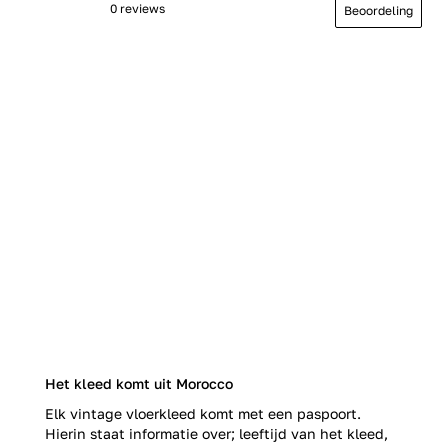
0 reviews
Beoordeling
Het kleed komt uit Morocco
Elk vintage vloerkleed komt met een paspoort.
Hierin staat informatie over; leeftijd van het kleed,