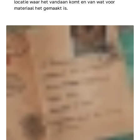
locatie waar het vandaan komt en van wat voor
materiaal het gemaakt is.