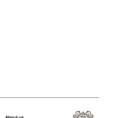
About us