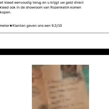
et kleed eenvoudig terug en u krijgt uw geld direct
erkleed ook in de showroom van Rozenkelim komen
 kopen.
meter
Klanten geven ons een 9.3/10