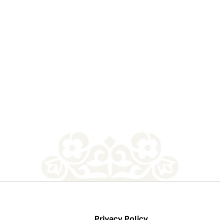
Privacy Policy