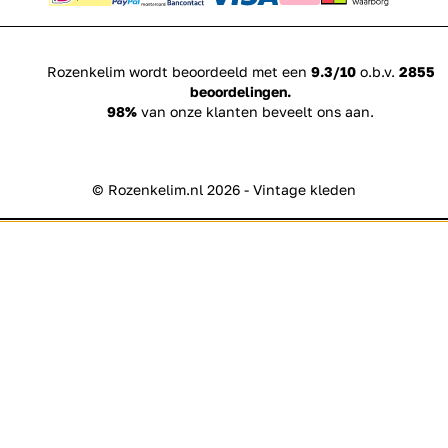
Rozenkelim wordt beoordeeld met een
9.3/10
o.b.v.
2855
beoordelingen.
98%
van onze klanten beveelt ons aan.
© Rozenkelim.nl 2026 - Vintage kleden