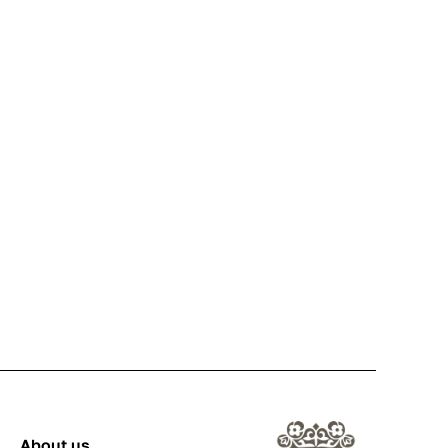
About us