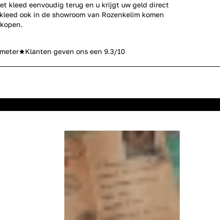
et kleed eenvoudig terug en u krijgt uw geld direct
erkleed ook in de showroom van Rozenkelim komen
 kopen.
meter
Klanten geven ons een 9.3/10