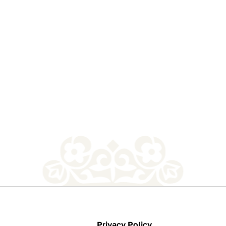
Privacy Policy