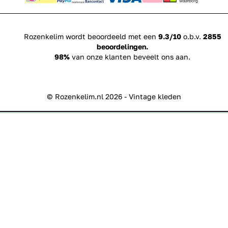
Rozenkelim wordt beoordeeld met een
9.3/10
o.b.v.
2855
beoordelingen.
98%
van onze klanten beveelt ons aan.
© Rozenkelim.nl 2026 - Vintage kleden