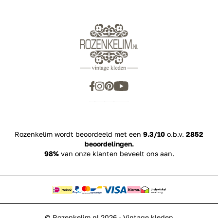
Rozenkelim wordt beoordeeld met een
9.3/10
o.b.v.
2852
beoordelingen.
98%
van onze klanten beveelt ons aan.
© Rozenkelim.nl 2026 - Vintage kleden