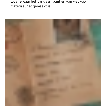
locatie waar het vandaan komt en van wat voor
materiaal het gemaakt is.