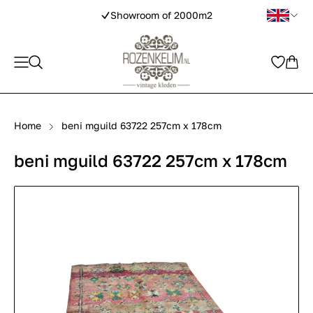
Showroom of 2000m2
Home
beni mguild 63722 257cm x 178cm
beni mguild 63722 257cm x 178cm