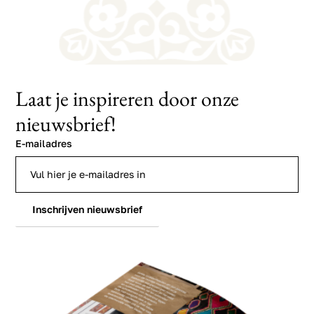
Laat je inspireren door onze
nieuwsbrief!
E-mailadres
Inschrijven nieuwsbrief