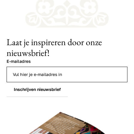
Laat je inspireren door onze
nieuwsbrief!
E-mailadres
Inschrijven nieuwsbrief