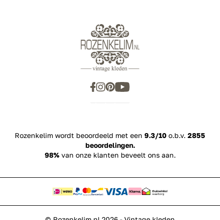
Rozenkelim wordt beoordeeld met een
9.3/10
o.b.v.
2855
beoordelingen.
98%
van onze klanten beveelt ons aan.
© Rozenkelim.nl 2026 - Vintage kleden