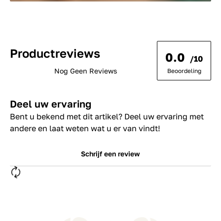
Productreviews
0.0
/10
Nog Geen Reviews
Beoordeling
Deel uw ervaring
Bent u bekend met dit artikel? Deel uw ervaring met
andere en laat weten wat u er van vindt!
Schrijf een review