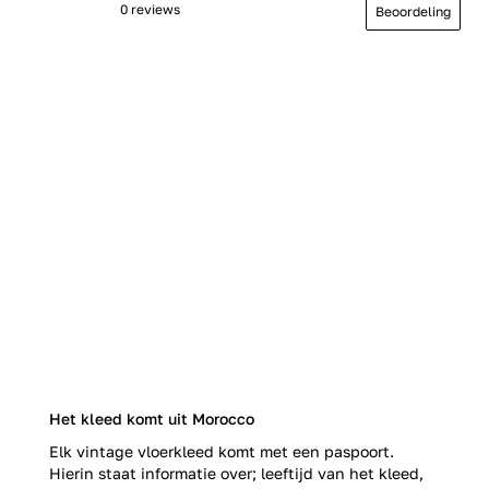
0 reviews
Beoordeling
Het kleed komt uit Morocco
Elk vintage vloerkleed komt met een paspoort.
Hierin staat informatie over; leeftijd van het kleed,