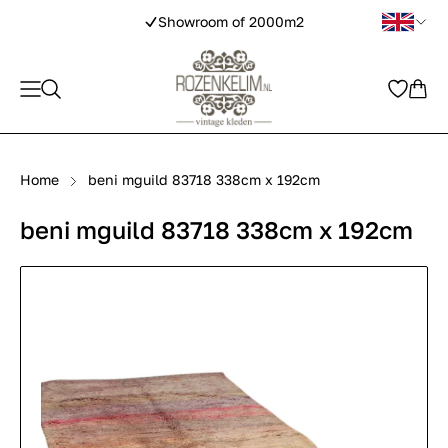
Showroom of 2000m2
Home
beni mguild 83718 338cm x 192cm
beni mguild 83718 338cm x 192cm