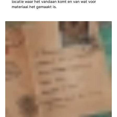
locatie waar het vandaan komt en van wat voor
materiaal het gemaakt is.