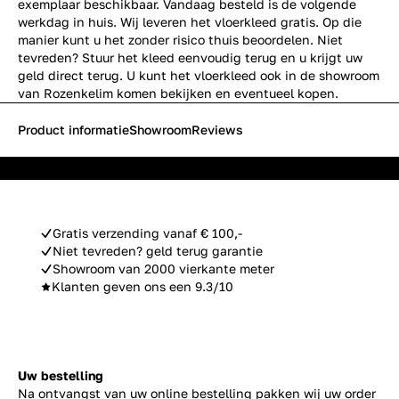
exemplaar beschikbaar. Vandaag besteld is de volgende
werkdag in huis. Wij leveren het vloerkleed gratis. Op die
manier kunt u het zonder risico thuis beoordelen. Niet
tevreden? Stuur het kleed eenvoudig terug en u krijgt uw
geld direct terug. U kunt het vloerkleed ook in de showroom
van Rozenkelim komen bekijken en eventueel kopen.
Product informatie
Showroom
Reviews
Gratis verzending vanaf € 100,-
Niet tevreden? geld terug garantie
Showroom van 2000 vierkante meter
Klanten geven ons een 9.3/10
Uw bestelling
Na ontvangst van uw online bestelling pakken wij uw order