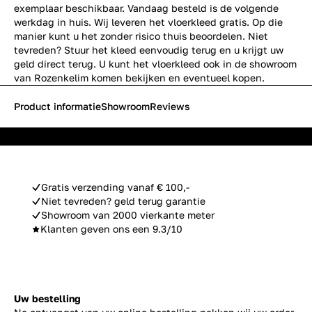
exemplaar beschikbaar. Vandaag besteld is de volgende
werkdag in huis. Wij leveren het vloerkleed gratis. Op die
manier kunt u het zonder risico thuis beoordelen. Niet
tevreden? Stuur het kleed eenvoudig terug en u krijgt uw
geld direct terug. U kunt het vloerkleed ook in de showroom
van Rozenkelim komen bekijken en eventueel kopen.
Product informatie
Showroom
Reviews
Gratis verzending vanaf € 100,-
Niet tevreden? geld terug garantie
Showroom van 2000 vierkante meter
Klanten geven ons een 9.3/10
Uw bestelling