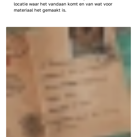
locatie waar het vandaan komt en van wat voor
materiaal het gemaakt is.