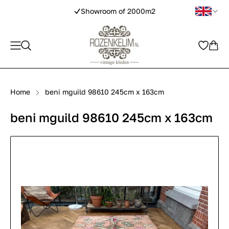
Showroom of 2000m2
Home
beni mguild 98610 245cm x 163cm
beni mguild 98610 245cm x 163cm