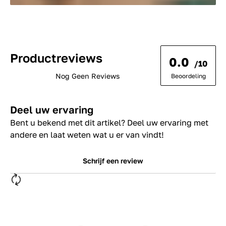
Productreviews
0.0
/10
Nog Geen Reviews
Beoordeling
Deel uw ervaring
Bent u bekend met dit artikel? Deel uw ervaring met
andere en laat weten wat u er van vindt!
Schrijf een review