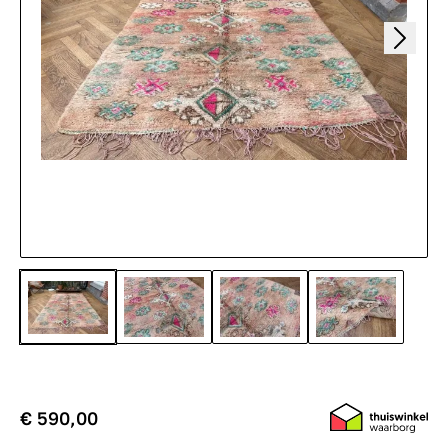
€ 590,00