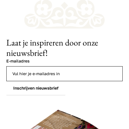
Laat je inspireren door onze
nieuwsbrief!
E-mailadres
Inschrijven nieuwsbrief