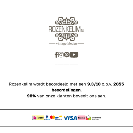
Rozenkelim wordt beoordeeld met een
9.3/10
o.b.v.
2855
beoordelingen.
98%
van onze klanten beveelt ons aan.