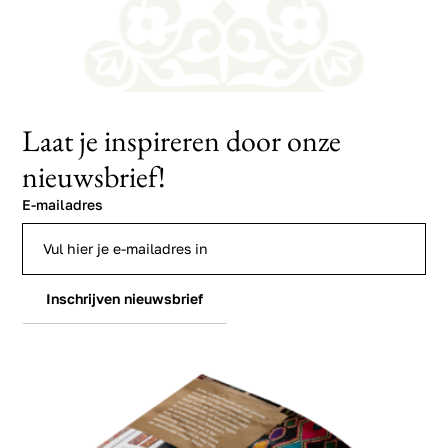
Laat je inspireren door onze
nieuwsbrief!
E-mailadres
Inschrijven nieuwsbrief