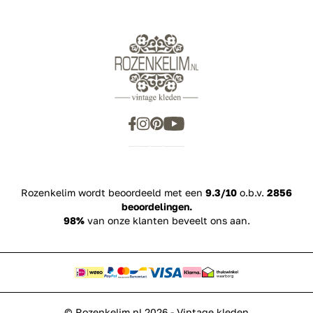
Rozenkelim wordt beoordeeld met een
9.3/10
o.b.v.
2856
beoordelingen.
98%
van onze klanten beveelt ons aan.
© Rozenkelim.nl 2026 - Vintage kleden