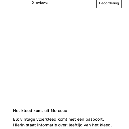
0 reviews
Beoordeling
Het kleed komt uit Morocco
Elk vintage vloerkleed komt met een paspoort.
Hierin staat informatie over; leeftijd van het kleed,