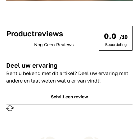
Productreviews
0.0
/10
Nog Geen Reviews
Beoordeling
Deel uw ervaring
Bent u bekend met dit artikel? Deel uw ervaring met
andere en laat weten wat u er van vindt!
Schrijf een review