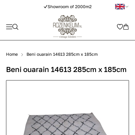
Showroom of 2000m2
Home
Beni ouarain 14613 285cm x 185cm
Beni ouarain 14613 285cm x 185cm