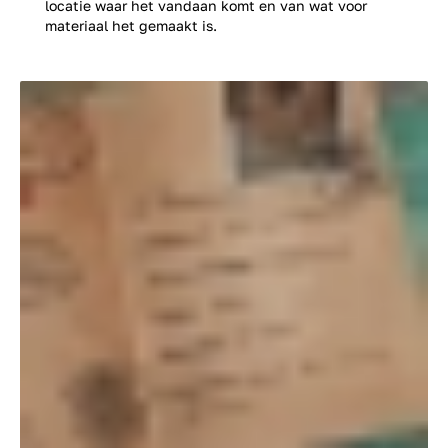
locatie waar het vandaan komt en van wat voor
materiaal het gemaakt is.