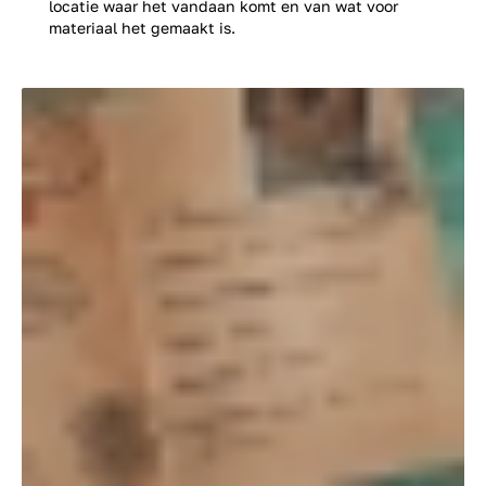
locatie waar het vandaan komt en van wat voor
materiaal het gemaakt is.