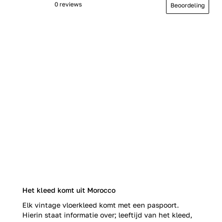
0 reviews
Beoordeling
Het kleed komt uit Morocco
Elk vintage vloerkleed komt met een paspoort.
Hierin staat informatie over; leeftijd van het kleed,