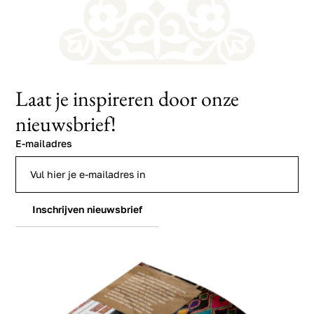
Laat je inspireren door onze
nieuwsbrief!
E-mailadres
Inschrijven nieuwsbrief