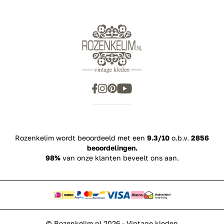
Rozenkelim wordt beoordeeld met een
9.3/10
o.b.v.
2856
beoordelingen.
98%
van onze klanten beveelt ons aan.
© Rozenkelim.nl 2026 - Vintage kleden