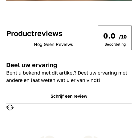
Productreviews
0.0
/10
Nog Geen Reviews
Beoordeling
Deel uw ervaring
Bent u bekend met dit artikel? Deel uw ervaring met
andere en laat weten wat u er van vindt!
Schrijf een review