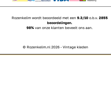
Rozenkelim wordt beoordeeld met een
9.3/10
o.b.v.
2855
beoordelingen.
98%
van onze klanten beveelt ons aan.
© Rozenkelim.nl 2026 - Vintage kleden