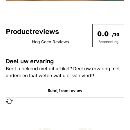
Productreviews
0.0
/10
Nog Geen Reviews
Beoordeling
Deel uw ervaring
Bent u bekend met dit artikel? Deel uw ervaring met
andere en laat weten wat u er van vindt!
Schrijf een review