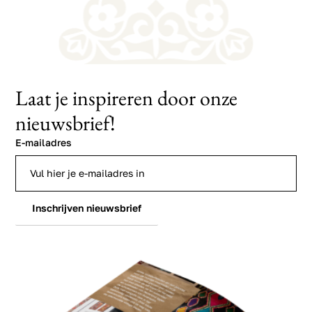
Laat je inspireren door onze
nieuwsbrief!
E-mailadres
Inschrijven nieuwsbrief