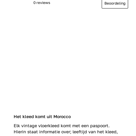
0 reviews
Beoordeling
Het kleed komt uit Morocco
Elk vintage vloerkleed komt met een paspoort.
Hierin staat informatie over; leeftijd van het kleed,