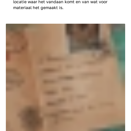
locatie waar het vandaan komt en van wat voor
materiaal het gemaakt is.