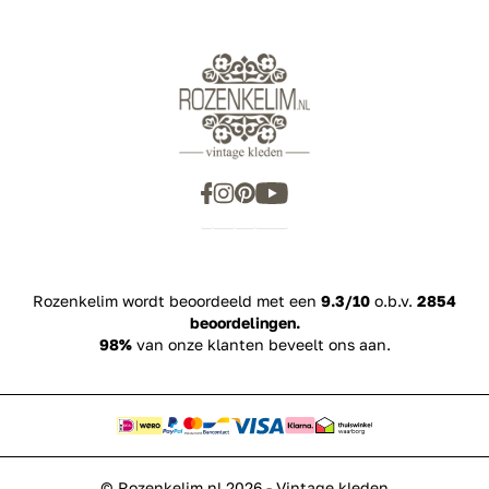
Rozenkelim wordt beoordeeld met een
9.3/10
o.b.v.
2854
beoordelingen.
98%
van onze klanten beveelt ons aan.
© Rozenkelim.nl 2026 - Vintage kleden