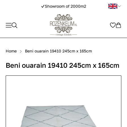
Showroom of 2000m2
Home
Beni ouarain 19410 245cm x 165cm
Beni ouarain 19410 245cm x 165cm