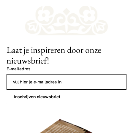
Laat je inspireren door onze
nieuwsbrief!
E-mailadres
Inschrijven nieuwsbrief