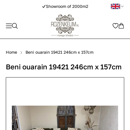
Showroom of 2000m2
Home
Beni ouarain 19421 246cm x 157cm
Beni ouarain 19421 246cm x 157cm