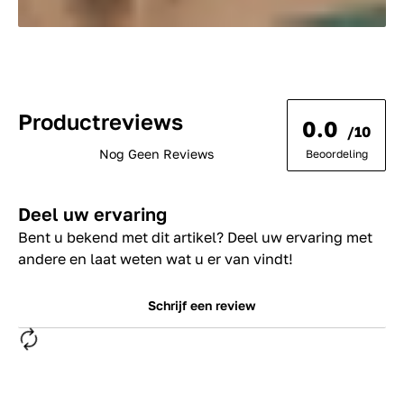
Productreviews
0.0
/10
Nog Geen Reviews
Beoordeling
Deel uw ervaring
Bent u bekend met dit artikel? Deel uw ervaring met
andere en laat weten wat u er van vindt!
Schrijf een review