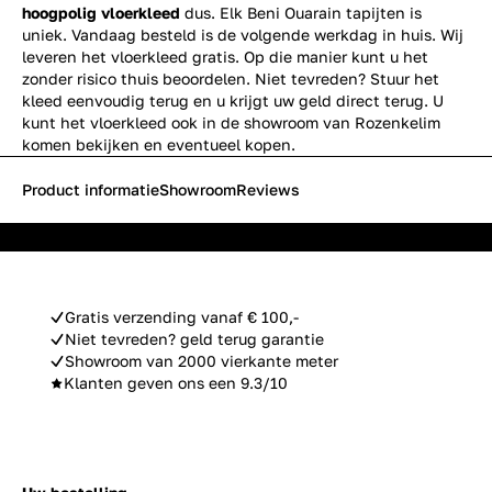
hoogpolig vloerkleed
dus. Elk Beni Ouarain tapijten is
uniek. Vandaag besteld is de volgende werkdag in huis. Wij
leveren het vloerkleed gratis. Op die manier kunt u het
zonder risico thuis beoordelen. Niet tevreden? Stuur het
kleed eenvoudig terug en u krijgt uw geld direct terug. U
kunt het vloerkleed ook in de showroom van Rozenkelim
komen bekijken en eventueel kopen.
Product informatie
Showroom
Reviews
Gratis verzending vanaf € 100,-
Niet tevreden? geld terug garantie
Showroom van 2000 vierkante meter
Klanten geven ons een 9.3/10