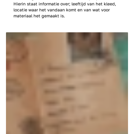
Hierin staat informatie over; leeftijd van het kleed,
locatie waar het vandaan komt en van wat voor
materiaal het gemaakt is.