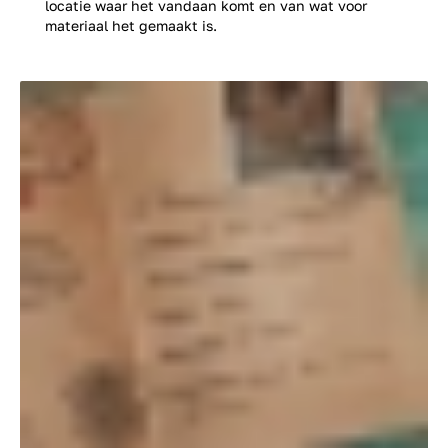
locatie waar het vandaan komt en van wat voor
materiaal het gemaakt is.