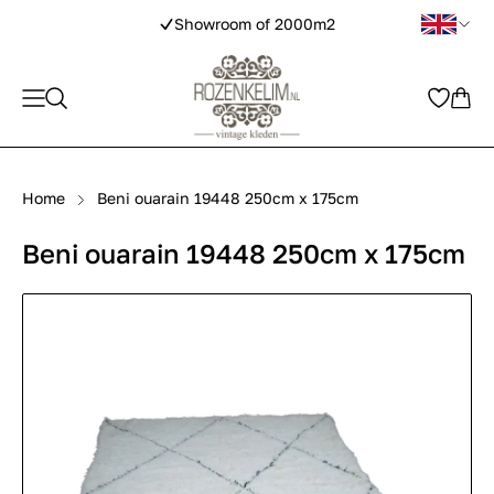
Showroom of 2000m2
Home
Beni ouarain 19448 250cm x 175cm
Beni ouarain 19448 250cm x 175cm