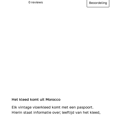
0 reviews
Beoordeling
Het kleed komt uit Morocco
Elk vintage vloerkleed komt met een paspoort.
Hierin staat informatie over; leeftijd van het kleed,