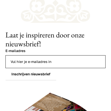
Laat je inspireren door onze
nieuwsbrief!
E-mailadres
Inschrijven nieuwsbrief