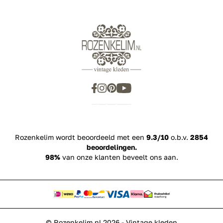
Rozenkelim wordt beoordeeld met een
9.3/10
o.b.v.
2854
beoordelingen.
98%
van onze klanten beveelt ons aan.
© Rozenkelim.nl 2026 - Vintage kleden