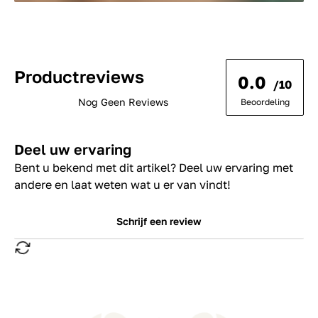
Productreviews
0.0
/10
Nog Geen Reviews
Beoordeling
Deel uw ervaring
Bent u bekend met dit artikel? Deel uw ervaring met
andere en laat weten wat u er van vindt!
Schrijf een review