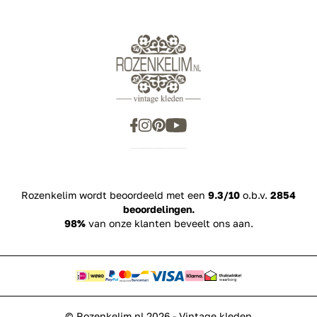
Rozenkelim wordt beoordeeld met een
9.3/10
o.b.v.
2854
beoordelingen.
98%
van onze klanten beveelt ons aan.
© Rozenkelim.nl 2026 - Vintage kleden