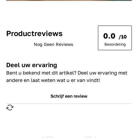
Productreviews
0.0
/10
Nog Geen Reviews
Beoordeling
Deel uw ervaring
Bent u bekend met dit artikel? Deel uw ervaring met
andere en laat weten wat u er van vindt!
Schrijf een review