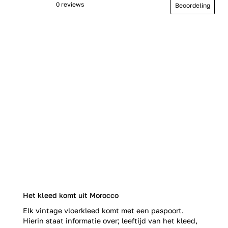
0 reviews
Beoordeling
Het kleed komt uit Morocco
Elk vintage vloerkleed komt met een paspoort.
Hierin staat informatie over; leeftijd van het kleed,