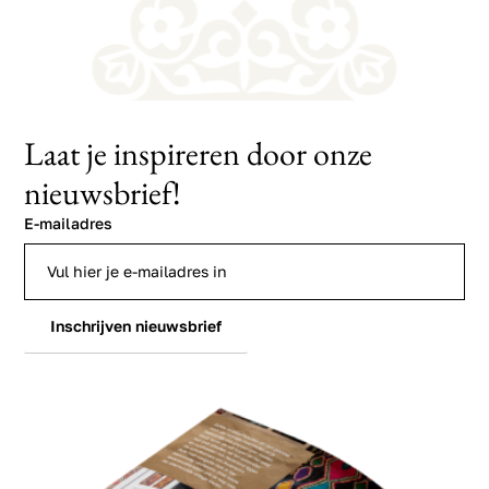
Laat je inspireren door onze
nieuwsbrief!
E-mailadres
Inschrijven nieuwsbrief