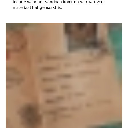
locatie waar het vandaan komt en van wat voor
materiaal het gemaakt is.