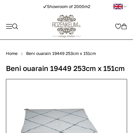
Showroom of 2000m2
Home
Beni ouarain 19449 253cm x 151cm
Beni ouarain 19449 253cm x 151cm