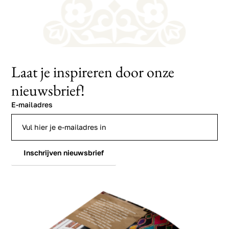
Laat je inspireren door onze
nieuwsbrief!
E-mailadres
Inschrijven nieuwsbrief