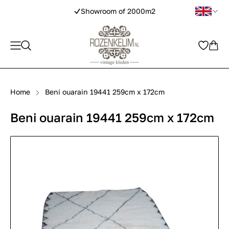
Showroom of 2000m2
Home
Beni ouarain 19441 259cm x 172cm
Beni ouarain 19441 259cm x 172cm