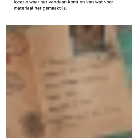
locatie waar het vandaan komt en van wat voor
materiaal het gemaakt is.