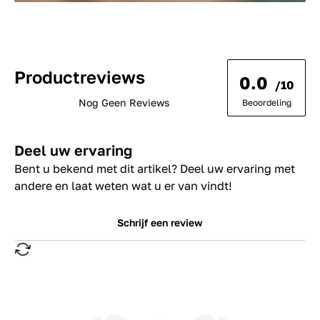
Productreviews
0.0
/10
Nog Geen Reviews
Beoordeling
Deel uw ervaring
Bent u bekend met dit artikel? Deel uw ervaring met
andere en laat weten wat u er van vindt!
Schrijf een review