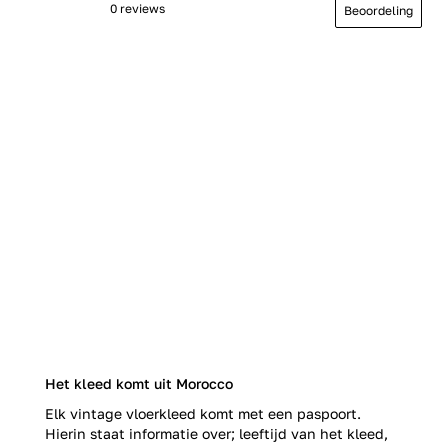
0 reviews
Beoordeling
Het kleed komt uit Morocco
Elk vintage vloerkleed komt met een paspoort.
Hierin staat informatie over; leeftijd van het kleed,