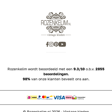
Rozenkelim wordt beoordeeld met een
9.3/10
o.b.v.
2855
beoordelingen.
98%
van onze klanten beveelt ons aan.
© Rozenkelim.nl 2026 - Vintage kleden