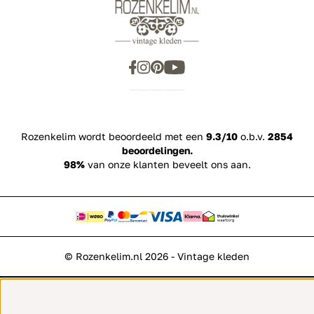
Rozenkelim wordt beoordeeld met een
9.3/10
o.b.v.
2854
beoordelingen.
98%
van onze klanten beveelt ons aan.
© Rozenkelim.nl 2026 - Vintage kleden