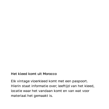
Het kleed komt uit Morocco
Elk vintage vloerkleed komt met een paspoort.
Hierin staat informatie over; leeftijd van het kleed,
locatie waar het vandaan komt en van wat voor
materiaal het gemaakt is.