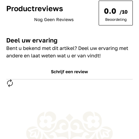
Productreviews
0.0
/10
Nog Geen Reviews
Beoordeling
Deel uw ervaring
Bent u bekend met dit artikel? Deel uw ervaring met
andere en laat weten wat u er van vindt!
Schrijf een review