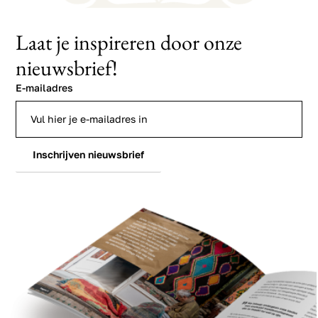
Laat je inspireren door onze
nieuwsbrief!
E-mailadres
Inschrijven nieuwsbrief