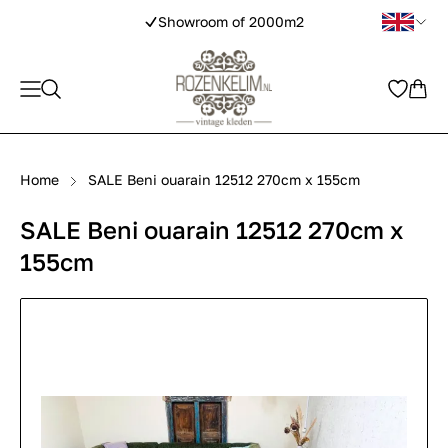
Showroom of 2000m2
Home
SALE Beni ouarain 12512 270cm x 155cm
SALE Beni ouarain 12512 270cm x
155cm