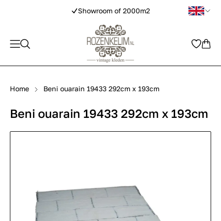
Showroom of 2000m2
Home
Beni ouarain 19433 292cm x 193cm
Beni ouarain 19433 292cm x 193cm