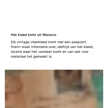
Het kleed komt uit Morocco
Elk vintage vloerkleed komt met een paspoort.
Hierin staat informatie over; leeftijd van het kleed,
locatie waar het vandaan komt en van wat voor
materiaal het gemaakt is.