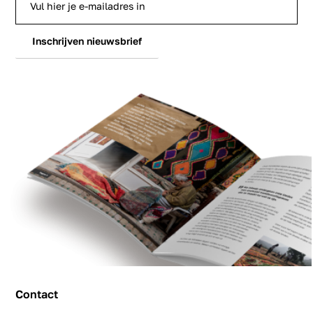
Inschrijven nieuwsbrief
Contact