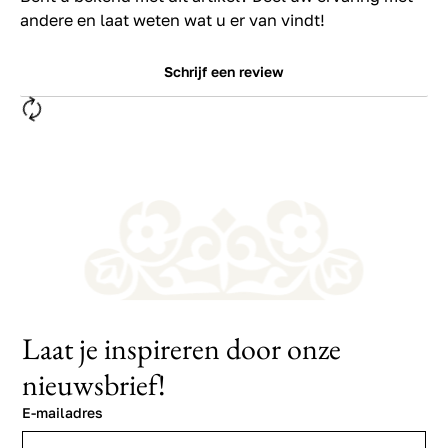
andere en laat weten wat u er van vindt!
Schrijf een review
Laat je inspireren door onze
nieuwsbrief!
E-mailadres