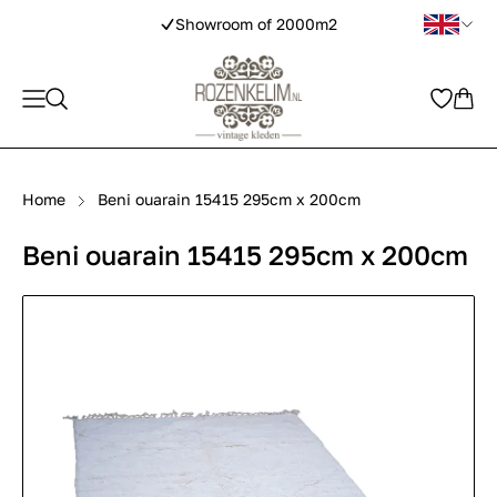
Showroom of 2000m2
Home
Beni ouarain 15415 295cm x 200cm
Beni ouarain 15415 295cm x 200cm