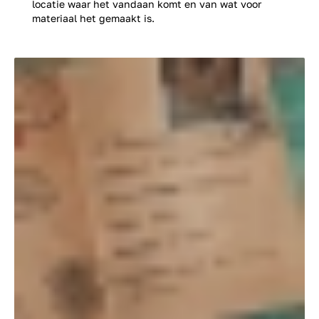
locatie waar het vandaan komt en van wat voor
materiaal het gemaakt is.