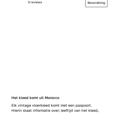
0 reviews
Beoordeling
Het kleed komt uit Morocco
Elk vintage vloerkleed komt met een paspoort.
Hierin staat informatie over; leeftijd van het kleed,