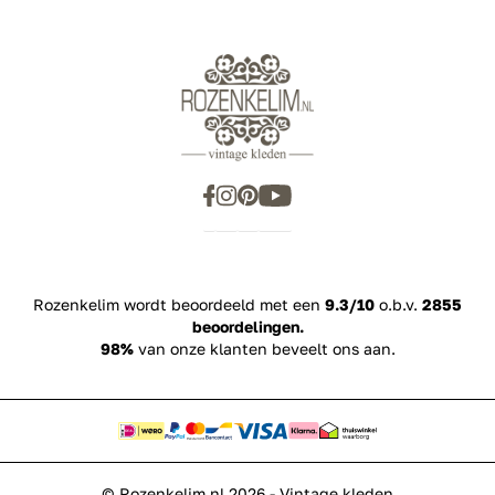
Rozenkelim wordt beoordeeld met een
9.3/10
o.b.v.
2855
beoordelingen.
98%
van onze klanten beveelt ons aan.
© Rozenkelim.nl 2026 - Vintage kleden