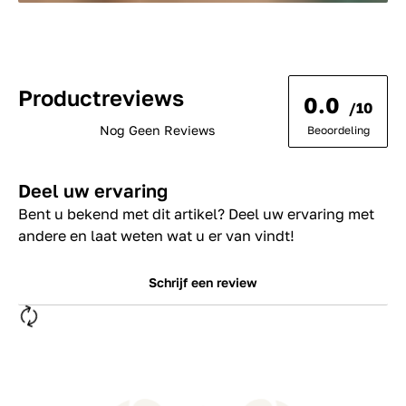
Productreviews
0.0
/10
Nog Geen Reviews
Beoordeling
Deel uw ervaring
Bent u bekend met dit artikel? Deel uw ervaring met
andere en laat weten wat u er van vindt!
Schrijf een review