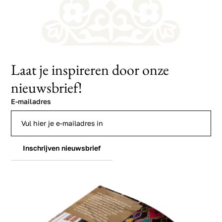
Laat je inspireren door onze
nieuwsbrief!
E-mailadres
Inschrijven nieuwsbrief