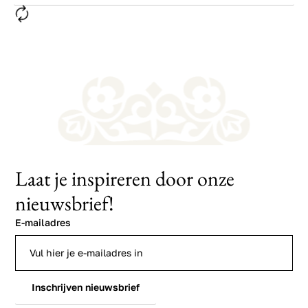
Laat je inspireren door onze
nieuwsbrief!
E-mailadres
Inschrijven nieuwsbrief