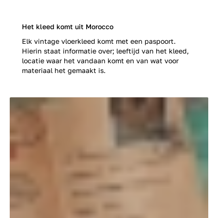
Het kleed komt uit Morocco
Elk vintage vloerkleed komt met een paspoort.
Hierin staat informatie over; leeftijd van het kleed,
locatie waar het vandaan komt en van wat voor
materiaal het gemaakt is.