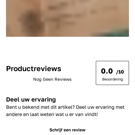
Productreviews
0.0
/10
Nog Geen Reviews
Beoordeling
Deel uw ervaring
Bent u bekend met dit artikel? Deel uw ervaring met
andere en laat weten wat u er van vindt!
Schrijf een review