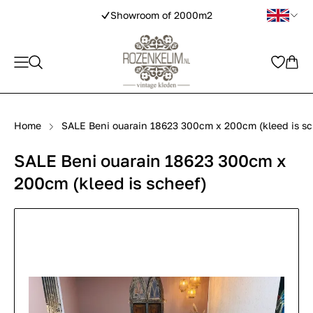
Showroom of 2000m2
Home
SALE Beni ouarain 18623 300cm x 200cm (kleed is sc
SALE Beni ouarain 18623 300cm x
200cm (kleed is scheef)