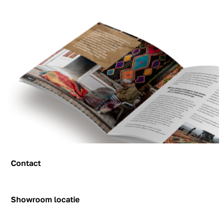
Contact
Contact
Showroom locatie