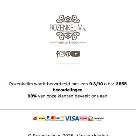
Rozenkelim wordt beoordeeld met een
9.3/10
o.b.v.
2855
beoordelingen.
98%
van onze klanten beveelt ons aan.
© Rozenkelim.nl 2026 - Vintage kleden