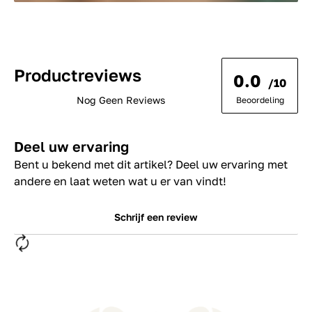
Productreviews
0.0
/10
Nog Geen Reviews
Beoordeling
Deel uw ervaring
Bent u bekend met dit artikel? Deel uw ervaring met
andere en laat weten wat u er van vindt!
Schrijf een review