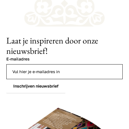
Laat je inspireren door onze
nieuwsbrief!
E-mailadres
Inschrijven nieuwsbrief