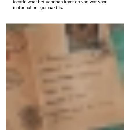
locatie waar het vandaan komt en van wat voor
materiaal het gemaakt is.