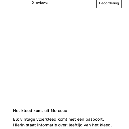
0 reviews
Beoordeling
Het kleed komt uit Morocco
Elk vintage vloerkleed komt met een paspoort.
Hierin staat informatie over; leeftijd van het kleed,