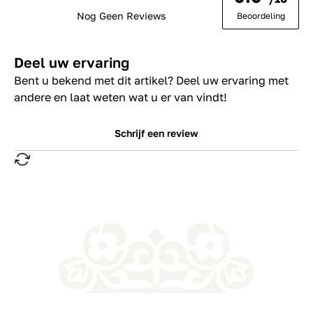
Nog Geen Reviews
Beoordeling
Deel uw ervaring
Bent u bekend met dit artikel? Deel uw ervaring met
andere en laat weten wat u er van vindt!
Schrijf een review