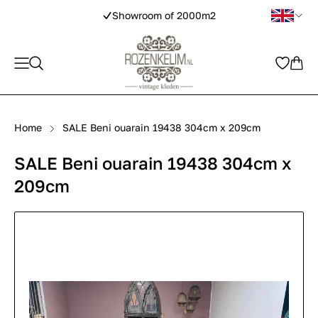
Showroom of 2000m2
Home
SALE Beni ouarain 19438 304cm x 209cm
SALE Beni ouarain 19438 304cm x
209cm