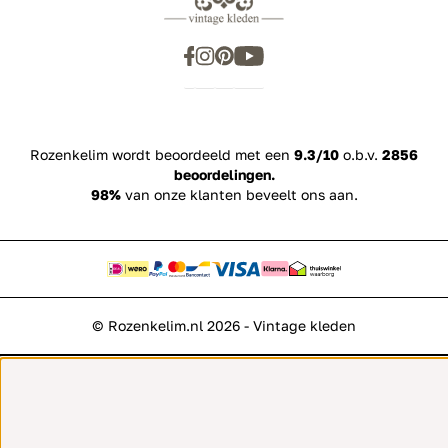
Rozenkelim wordt beoordeeld met een
9.3/10
o.b.v.
2856
beoordelingen.
98%
van onze klanten beveelt ons aan.
© Rozenkelim.nl 2026 - Vintage kleden