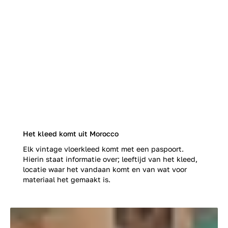
Het kleed komt uit Morocco
Elk vintage vloerkleed komt met een paspoort.
Hierin staat informatie over; leeftijd van het kleed,
locatie waar het vandaan komt en van wat voor
materiaal het gemaakt is.