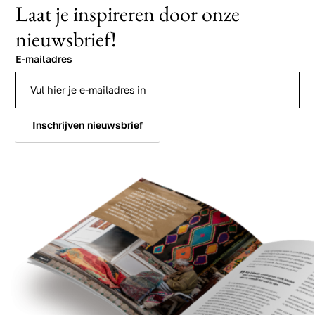
Laat je inspireren door onze
nieuwsbrief!
E-mailadres
Inschrijven nieuwsbrief