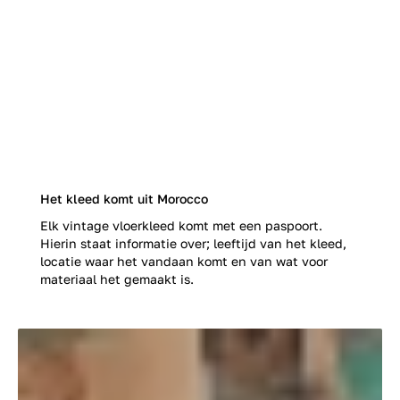
Het kleed komt uit Morocco
Elk vintage vloerkleed komt met een paspoort.
Hierin staat informatie over; leeftijd van het kleed,
locatie waar het vandaan komt en van wat voor
materiaal het gemaakt is.