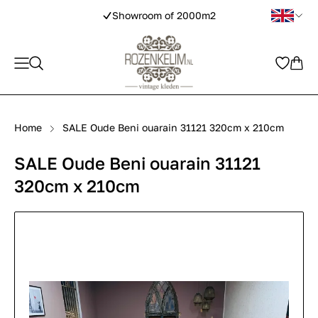
Showroom of 2000m2
Home
SALE Oude Beni ouarain 31121 320cm x 210cm
SALE Oude Beni ouarain 31121
320cm x 210cm