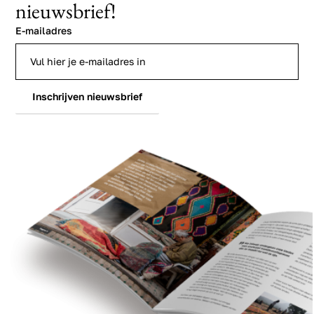
nieuwsbrief!
E-mailadres
Inschrijven nieuwsbrief