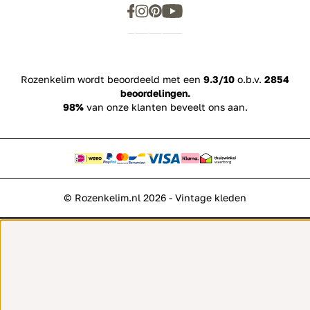
Rozenkelim wordt beoordeeld met een
9.3/10
o.b.v.
2854
beoordelingen.
98%
van onze klanten beveelt ons aan.
© Rozenkelim.nl 2026 - Vintage kleden