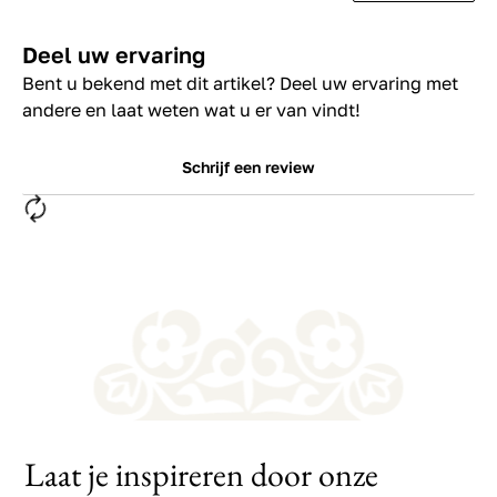
Deel uw ervaring
Bent u bekend met dit artikel? Deel uw ervaring met
andere en laat weten wat u er van vindt!
Schrijf een review
Laat je inspireren door onze