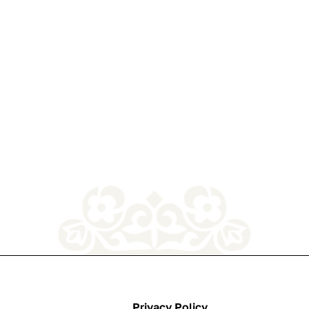
Privacy Policy