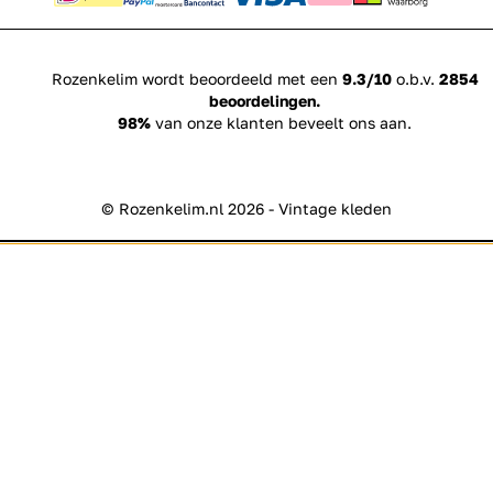
Rozenkelim wordt beoordeeld met een
9.3/10
o.b.v.
2854
beoordelingen.
98%
van onze klanten beveelt ons aan.
© Rozenkelim.nl 2026 - Vintage kleden