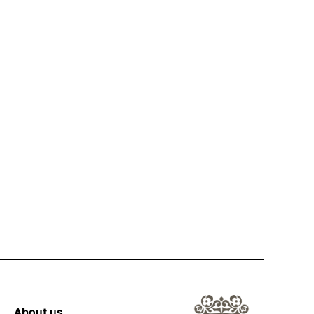
About us