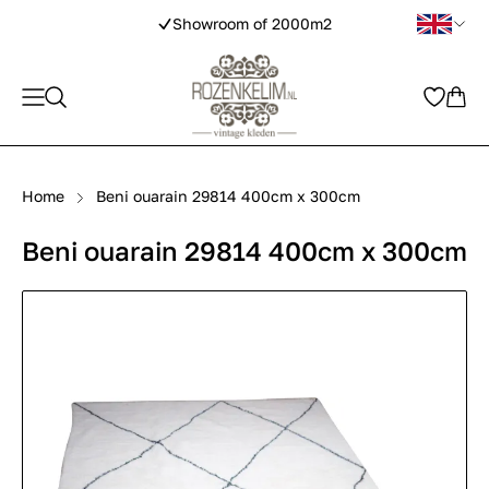
Showroom of 2000m2
Home
Beni ouarain 29814 400cm x 300cm
Beni ouarain 29814 400cm x 300cm