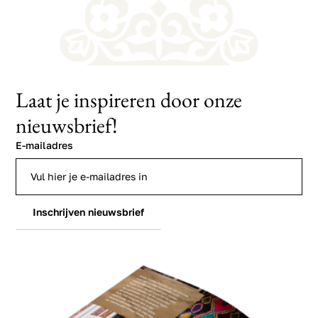
Laat je inspireren door onze
nieuwsbrief!
E-mailadres
Inschrijven nieuwsbrief