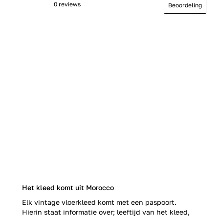
0 reviews
Beoordeling
Het kleed komt uit Morocco
Elk vintage vloerkleed komt met een paspoort.
Hierin staat informatie over; leeftijd van het kleed,