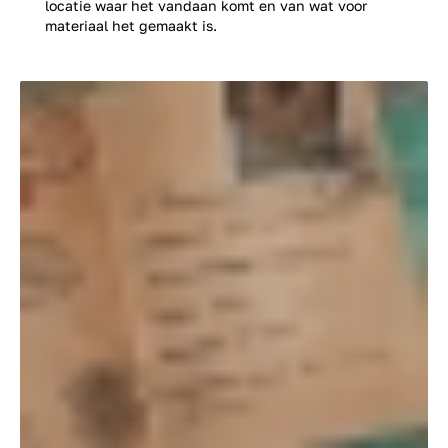
locatie waar het vandaan komt en van wat voor
materiaal het gemaakt is.