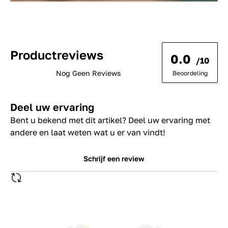
Productreviews
0.0
/10
Nog Geen Reviews
Beoordeling
Deel uw ervaring
Bent u bekend met dit artikel? Deel uw ervaring met
andere en laat weten wat u er van vindt!
Schrijf een review