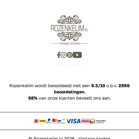
Rozenkelim wordt beoordeeld met een
9.3/10
o.b.v.
2856
beoordelingen.
98%
van onze klanten beveelt ons aan.
© Rozenkelim.nl 2026 - Vintage kleden