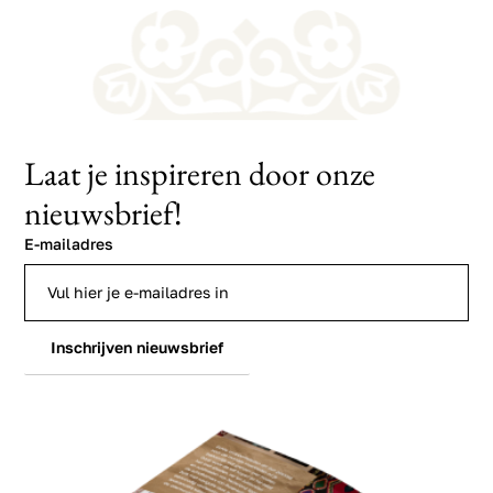
Laat je inspireren door onze
nieuwsbrief!
E-mailadres
Inschrijven nieuwsbrief