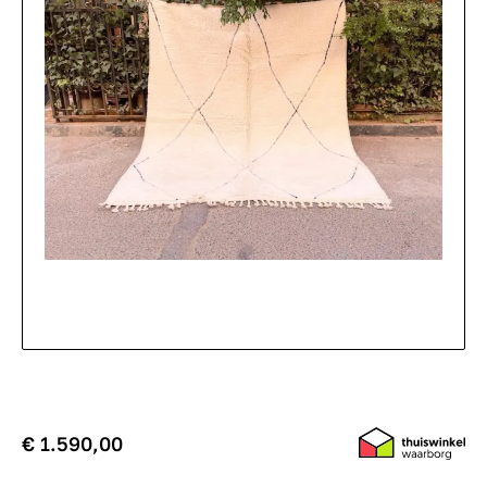
€ 1.590,00