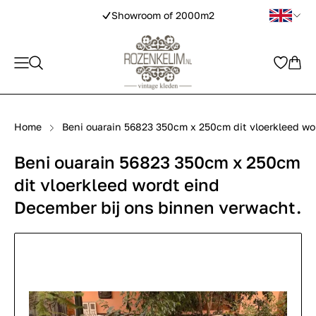
Showroom of 2000m2
Home
Beni ouarain 56823 350cm x 250cm dit vloerkleed wo
Beni ouarain 56823 350cm x 250cm
dit vloerkleed wordt eind
December bij ons binnen verwacht.