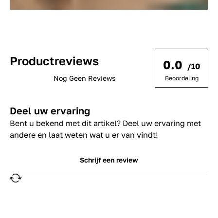
Productreviews
0.0
/10
Nog Geen Reviews
Beoordeling
Deel uw ervaring
Bent u bekend met dit artikel? Deel uw ervaring met
andere en laat weten wat u er van vindt!
Schrijf een review